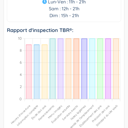
Lun-Ven : 11h - 21h
Sam : 12h - 21h
Dim : 15h - 21h
Rapport d'inspection TBR®: