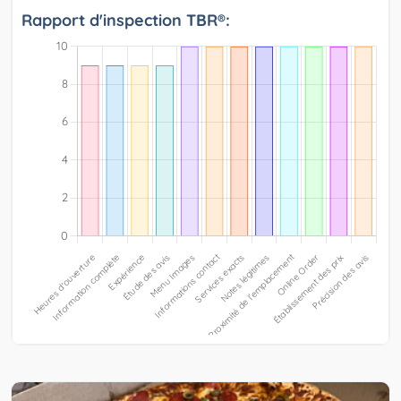
Rapport d'inspection TBR®: