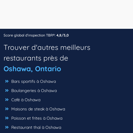
Score global d’inspection TBR®:
4,8/5,0
Trouver d'autres meilleurs
restaurants près de
Oshawa, Ontario
Bars sportifs à Oshawa
Boulangeries à Oshawa
Café à Oshawa
Maisons de steak à Oshawa
Poisson et frites à Oshawa
Restaurant thaï à Oshawa