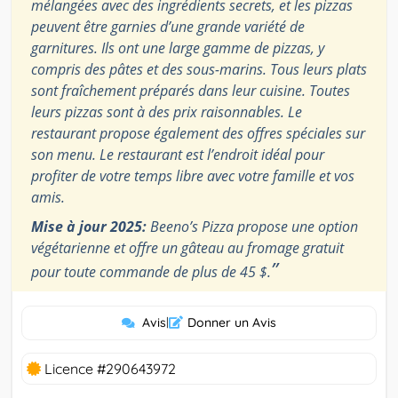
mélangées avec des ingrédients secrets, et les pizzas
peuvent être garnies d’une grande variété de
garnitures. Ils ont une large gamme de pizzas, y
compris des pâtes et des sous-marins. Tous leurs plats
sont fraîchement préparés dans leur cuisine. Toutes
leurs pizzas sont à des prix raisonnables. Le
restaurant propose également des offres spéciales sur
son menu. Le restaurant est l’endroit idéal pour
profiter de votre temps libre avec votre famille et vos
amis.
Mise à jour 2025:
Beeno’s Pizza propose une option
végétarienne et offre un gâteau au fromage gratuit
”
pour toute commande de plus de 45 $.
Avis
|
Donner un Avis
Licence #290643972