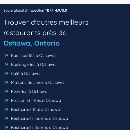
Score global d’inspection TBR®:
4,9/5,0
Trouver d'autres meilleurs
restaurants près de
Oshawa, Ontario
Bars sportifs à Oshawa
Boulangeries à Oshawa
Café à Oshawa
Maisons de steak à Oshawa
Pizzerias à Oshawa
Poisson et frites à Oshawa
Restaurant thaï à Oshawa
Restaurants indiens à Oshawa
Restaurants italiens à Oshawa