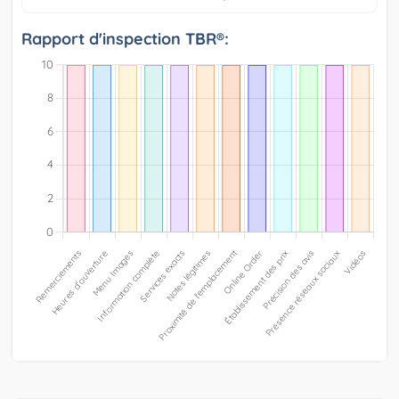
Rapport d'inspection TBR®: