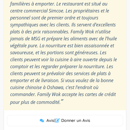
familières à emporter. Le restaurant est situé au
centre commercial Simcoe. Les propriétaires et le
personnel sont de premier ordre et toujours
sympathiques avec les clients. Ils servent d’excellents
plats à des prix raisonnables. Family Wok n’utilise
jamais de MSG et prépare les aliments avec de l’huile
végétale pure. La nourriture est bien assaisonnée et
savoureuse, et les portions sont généreuses. Les
clients peuvent voir la cuisine à aire ouverte depuis le
comptoir et les regarder préparer la nourriture. Les
clients peuvent se prévaloir des services de plats à
emporter et de livraison. Si vous voulez de la bonne
cuisine chinoise à Oshawa, c’est l’endroit où
commander. Family Wok accepte les cartes de crédit
”
pour plus de commodité.
Avis
|
Donner un Avis