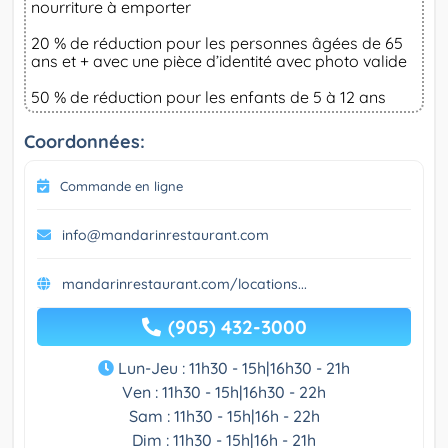
nourriture à emporter
20 % de réduction pour les personnes âgées de 65
ans et + avec une pièce d’identité avec photo valide
50 % de réduction pour les enfants de 5 à 12 ans
Coordonnées:
Commande en ligne
info@mandarinrestaurant.com
mandarinrestaurant.com/locations...
(905) 432-3000
Lun-Jeu : 11h30 - 15h|16h30 - 21h
Ven : 11h30 - 15h|16h30 - 22h
Sam : 11h30 - 15h|16h - 22h
Dim : 11h30 - 15h|16h - 21h