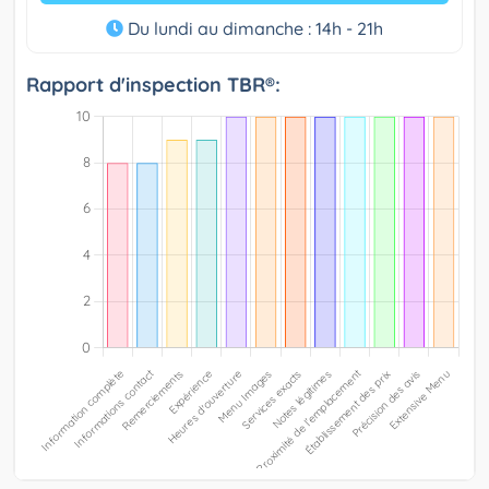
Du lundi au dimanche : 14h - 21h
Rapport d'inspection TBR®: