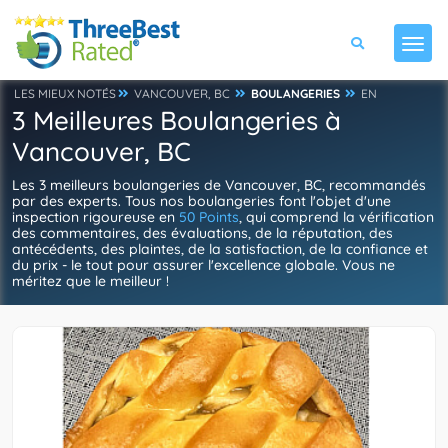
LES MIEUX NOTÉS
VANCOUVER, BC
BOULANGERIES
EN
3 Meilleures Boulangeries à
Vancouver, BC
Les 3 meilleurs boulangeries de Vancouver, BC, recommandés
par des experts. Tous nos boulangeries font l'objet d'une
inspection rigoureuse en
50 Points
, qui comprend la vérification
des commentaires, des évaluations, de la réputation, des
antécédents, des plaintes, de la satisfaction, de la confiance et
du prix - le tout pour assurer l'excellence globale. Vous ne
méritez que le meilleur !