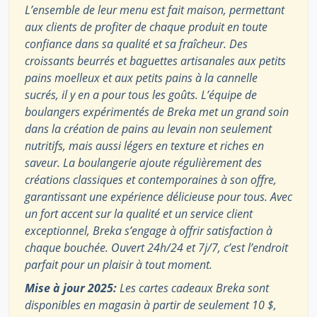
L’ensemble de leur menu est fait maison, permettant
aux clients de profiter de chaque produit en toute
confiance dans sa qualité et sa fraîcheur. Des
croissants beurrés et baguettes artisanales aux petits
pains moelleux et aux petits pains à la cannelle
sucrés, il y en a pour tous les goûts. L’équipe de
boulangers expérimentés de Breka met un grand soin
dans la création de pains au levain non seulement
nutritifs, mais aussi légers en texture et riches en
saveur. La boulangerie ajoute régulièrement des
créations classiques et contemporaines à son offre,
garantissant une expérience délicieuse pour tous. Avec
un fort accent sur la qualité et un service client
exceptionnel, Breka s’engage à offrir satisfaction à
chaque bouchée. Ouvert 24h/24 et 7j/7, c’est l’endroit
parfait pour un plaisir à tout moment.
Mise à jour 2025:
Les cartes cadeaux Breka sont
disponibles en magasin à partir de seulement 10 $,