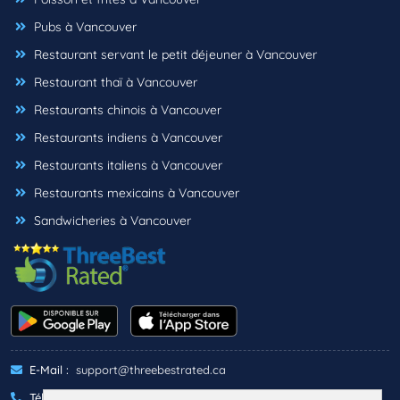
Pubs à Vancouver
Restaurant servant le petit déjeuner à Vancouver
Restaurant thaï à Vancouver
Restaurants chinois à Vancouver
Restaurants indiens à Vancouver
Restaurants italiens à Vancouver
Restaurants mexicains à Vancouver
Sandwicheries à Vancouver
E-Mail :
support@threebestrated.ca
Téléphone :
+1 (833)-488-6888