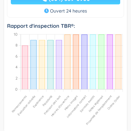
Ouvert 24 heures
Rapport d'inspection TBR®: