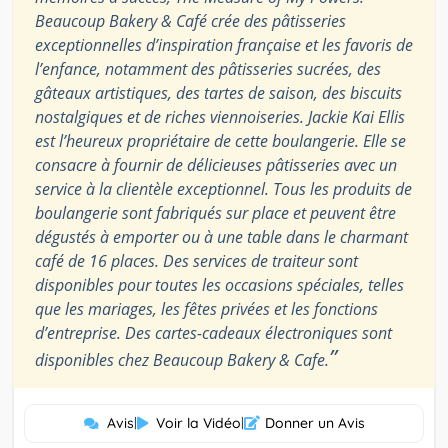
Beaucoup Bakery & Café crée des pâtisseries
exceptionnelles d’inspiration française et les favoris de
l’enfance, notamment des pâtisseries sucrées, des
gâteaux artistiques, des tartes de saison, des biscuits
nostalgiques et de riches viennoiseries. Jackie Kai Ellis
est l’heureux propriétaire de cette boulangerie. Elle se
consacre à fournir de délicieuses pâtisseries avec un
service à la clientèle exceptionnel. Tous les produits de
boulangerie sont fabriqués sur place et peuvent être
dégustés à emporter ou à une table dans le charmant
café de 16 places. Des services de traiteur sont
disponibles pour toutes les occasions spéciales, telles
que les mariages, les fêtes privées et les fonctions
d’entreprise. Des cartes-cadeaux électroniques sont
”
disponibles chez Beaucoup Bakery & Cafe.
Avis
|
Voir la Vidéo
|
Donner un Avis