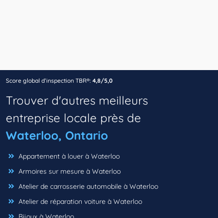
Score global d’inspection TBR®:
4,8/5,0
Trouver d'autres meilleurs
entreprise locale près de
Waterloo, Ontario
Appartement à louer à Waterloo
Armoires sur mesure à Waterloo
Atelier de carrosserie automobile à Waterloo
Atelier de réparation voiture à Waterloo
Bijoux à Waterloo