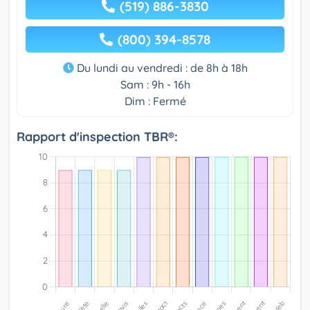
(519) 886-3830
(800) 394-8578
Du lundi au vendredi : de 8h à 18h
Sam : 9h - 16h
Dim : Fermé
Rapport d'inspection TBR®: