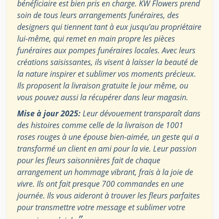
bénéficiaire est bien pris en charge. KW Flowers prend
soin de tous leurs arrangements funéraires, des
designers qui tiennent tant à eux jusqu’au propriétaire
lui-même, qui remet en main propre les pièces
funéraires aux pompes funéraires locales. Avec leurs
créations saisissantes, ils visent à laisser la beauté de
la nature inspirer et sublimer vos moments précieux.
Ils proposent la livraison gratuite le jour même, ou
vous pouvez aussi la récupérer dans leur magasin.
Mise à jour 2025:
Leur dévouement transparaît dans
des histoires comme celle de la livraison de 1001
roses rouges à une épouse bien-aimée, un geste qui a
transformé un client en ami pour la vie. Leur passion
pour les fleurs saisonnières fait de chaque
arrangement un hommage vibrant, frais à la joie de
vivre. Ils ont fait presque 700 commandes en une
journée. Ils vous aideront à trouver les fleurs parfaites
pour transmettre votre message et sublimer votre