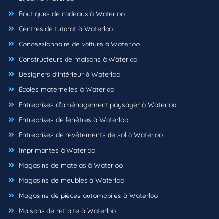
Boutiques de cadeaux à Waterloo
Centres de tutorat à Waterloo
Concessionnaire de voiture à Waterloo
Constructeurs de maisons à Waterloo
Designers d'intérieur à Waterloo
Écoles maternelles à Waterloo
Entreprises d'aménagement paysager à Waterloo
Entreprises de fenêtres à Waterloo
Entreprises de revêtements de sol à Waterloo
Imprimantes à Waterloo
Magasins de matelas à Waterloo
Magasins de meubles à Waterloo
Magasins de pièces automobiles à Waterloo
Maisons de retraite à Waterloo