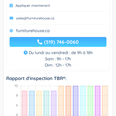
Appliquer maintenant
sales@furniturehouse.ca
furniturehouse.ca
(519) 746-0060
Du lundi au vendredi : de 9h à 18h
Sam : 9h - 17h
Dim : 12h - 17h
Rapport d'inspection TBR®: