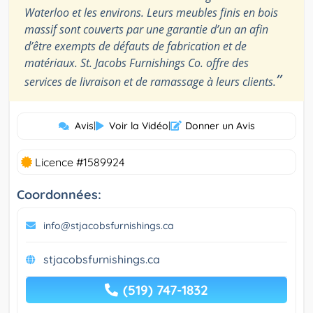
Waterloo et les environs. Leurs meubles finis en bois
massif sont couverts par une garantie d’un an afin
d’être exempts de défauts de fabrication et de
matériaux. St. Jacobs Furnishings Co. offre des
”
services de livraison et de ramassage à leurs clients.
Avis
|
Voir la Vidéo
|
Donner un Avis
Licence #1589924
Coordonnées:
info@stjacobsfurnishings.ca
stjacobsfurnishings.ca
(519) 747-1832