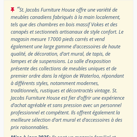
“
St. Jacobs Furniture House offre une variété de
meubles canadiens fabriqués à la main localement,
tels que des chambres en bois massif Vokes et des
canapés et sectionnels artisanaux de style confort. Le
magasin mesure 17000 pieds carrés et vend
également une large gamme d’accessoires de haute
qualité, de décoration, d’art mural, de tapis, de
lampes et de suspensions. La salle d’exposition
présente des collections de meubles uniques et de
premier ordre dans la région de Waterloo, répondant
à différents styles, notamment modernes,
traditionnels, rustiques et décontractés vintage. St.
Jacobs Furniture House est fier d’offrir une expérience
d’achat agréable et sans pression avec un personnel
professionnel et compétent. Ils offrent également la
meilleure sélection d’art mural et d’accessoires à des
prix raisonnables.