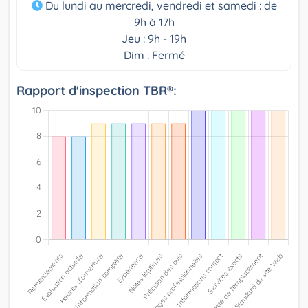
Du lundi au mercredi, vendredi et samedi : de
9h à 17h
Jeu : 9h - 19h
Dim : Fermé
Rapport d'inspection TBR®: