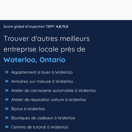
Score global d’inspection TBR®:
4,8/5,0
Trouver d'autres meilleurs
entreprise locale près de
Waterloo, Ontario
Appartement à louer à Waterloo
Armoires sur mesure à Waterloo
Atelier de carrosserie automobile à Waterloo
Atelier de réparation voiture à Waterloo
Bijoux à Waterloo
Boutiques de cadeaux à Waterloo
Centres de tutorat à Waterloo