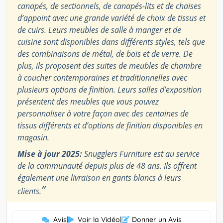
canapés, de sectionnels, de canapés-lits et de chaises
d’appoint avec une grande variété de choix de tissus et
de cuirs. Leurs meubles de salle à manger et de
cuisine sont disponibles dans différents styles, tels que
des combinaisons de métal, de bois et de verre. De
plus, ils proposent des suites de meubles de chambre
à coucher contemporaines et traditionnelles avec
plusieurs options de finition. Leurs salles d’exposition
présentent des meubles que vous pouvez
personnaliser à votre façon avec des centaines de
tissus différents et d’options de finition disponibles en
magasin.
Mise à jour 2025:
Snugglers Furniture est au service
de la communauté depuis plus de 48 ans. Ils offrent
également une livraison en gants blancs à leurs
”
clients.
Avis
|
Voir la Vidéo
|
Donner un Avis