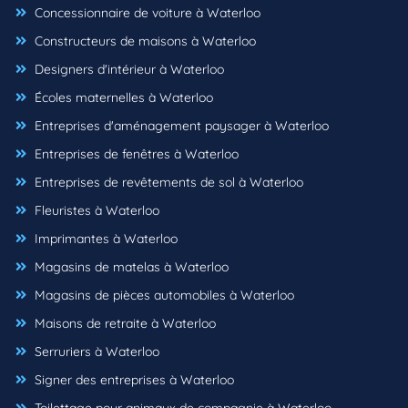
Concessionnaire de voiture à Waterloo
Constructeurs de maisons à Waterloo
Designers d'intérieur à Waterloo
Écoles maternelles à Waterloo
Entreprises d'aménagement paysager à Waterloo
Entreprises de fenêtres à Waterloo
Entreprises de revêtements de sol à Waterloo
Fleuristes à Waterloo
Imprimantes à Waterloo
Magasins de matelas à Waterloo
Magasins de pièces automobiles à Waterloo
Maisons de retraite à Waterloo
Serruriers à Waterloo
Signer des entreprises à Waterloo