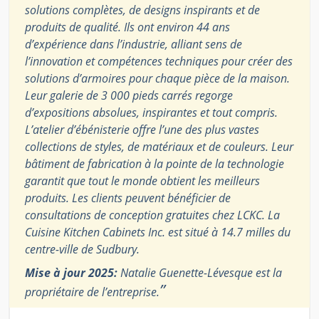
solutions complètes, de designs inspirants et de
produits de qualité. Ils ont environ 44 ans
d’expérience dans l’industrie, alliant sens de
l’innovation et compétences techniques pour créer des
solutions d’armoires pour chaque pièce de la maison.
Leur galerie de 3 000 pieds carrés regorge
d’expositions absolues, inspirantes et tout compris.
L’atelier d’ébénisterie offre l’une des plus vastes
collections de styles, de matériaux et de couleurs. Leur
bâtiment de fabrication à la pointe de la technologie
garantit que tout le monde obtient les meilleurs
produits. Les clients peuvent bénéficier de
consultations de conception gratuites chez LCKC. La
Cuisine Kitchen Cabinets Inc. est situé à 14.7 milles du
centre-ville de Sudbury.
Mise à jour 2025:
Natalie Guenette-Lévesque est la
”
propriétaire de l’entreprise.