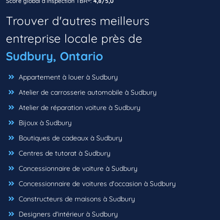
Score global d’inspection TBR®:
4,8/5,0
Trouver d'autres meilleurs
entreprise locale près de
Sudbury, Ontario
Appartement à louer à Sudbury
Atelier de carrosserie automobile à Sudbury
Atelier de réparation voiture à Sudbury
Bijoux à Sudbury
Boutiques de cadeaux à Sudbury
Centres de tutorat à Sudbury
Concessionnaire de voiture à Sudbury
Concessionnaire de voitures d'occasion à Sudbury
Constructeurs de maisons à Sudbury
Designers d'intérieur à Sudbury