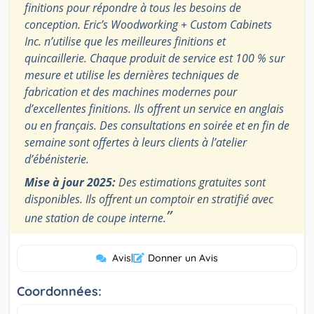
finitions pour répondre à tous les besoins de
conception. Eric’s Woodworking + Custom Cabinets
Inc. n’utilise que les meilleures finitions et
quincaillerie. Chaque produit de service est 100 % sur
mesure et utilise les dernières techniques de
fabrication et des machines modernes pour
d’excellentes finitions. Ils offrent un service en anglais
ou en français. Des consultations en soirée et en fin de
semaine sont offertes à leurs clients à l’atelier
d’ébénisterie.
Mise à jour 2025:
Des estimations gratuites sont
disponibles. Ils offrent un comptoir en stratifié avec
”
une station de coupe interne.
Avis
|
Donner un Avis
Coordonnées: