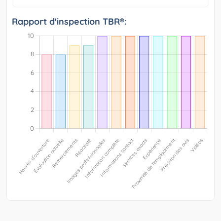
Rapport d'inspection TBR®: