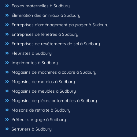
Écoles maternelles à Sudbury
Élimination des animaux à Sudbury
Entreprises d'aménagement paysager à Sudbury
Entreprises de fenêtres à Sudbury
Entreprises de revêtements de sol à Sudbury
Fleuristes à Sudbury
Imprimantes à Sudbury
Magasins de machines à coudre à Sudbury
Magasins de matelas à Sudbury
Magasins de meubles à Sudbury
Magasins de pièces automobiles à Sudbury
Maisons de retraite à Sudbury
Prêteur sur gage à Sudbury
Serruriers à Sudbury