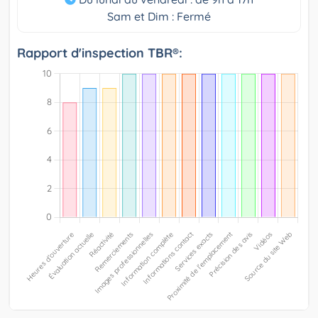
Sam et Dim : Fermé
Rapport d'inspection TBR®: