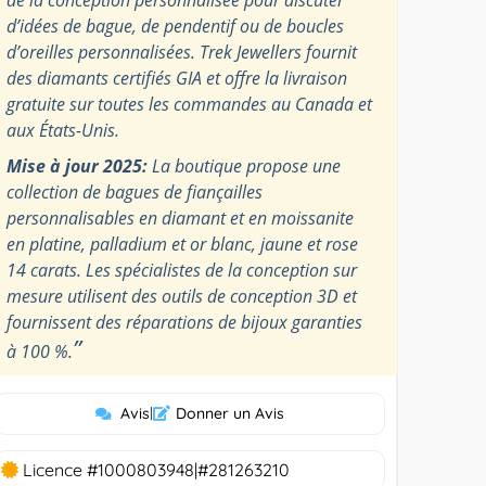
d’idées de bague, de pendentif ou de boucles
d’oreilles personnalisées. Trek Jewellers fournit
des diamants certifiés GIA et offre la livraison
gratuite sur toutes les commandes au Canada et
aux États-Unis.
Mise à jour 2025:
La boutique propose une
collection de bagues de fiançailles
personnalisables en diamant et en moissanite
en platine, palladium et or blanc, jaune et rose
14 carats. Les spécialistes de la conception sur
mesure utilisent des outils de conception 3D et
fournissent des réparations de bijoux garanties
”
à 100 %.
Avis
|
Donner un Avis
Licence #1000803948|#281263210