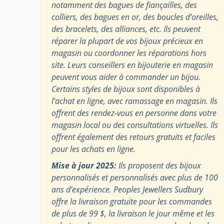
notamment des bagues de fiançailles, des
colliers, des bagues en or, des boucles d’oreilles,
des bracelets, des alliances, etc. Ils peuvent
réparer la plupart de vos bijoux précieux en
magasin ou coordonner les réparations hors
site. Leurs conseillers en bijouterie en magasin
peuvent vous aider à commander un bijou.
Certains styles de bijoux sont disponibles à
l’achat en ligne, avec ramassage en magasin. Ils
offrent des rendez-vous en personne dans votre
magasin local ou des consultations virtuelles. Ils
offrent également des retours gratuits et faciles
pour les achats en ligne.
Mise à jour 2025:
Ils proposent des bijoux
personnalisés et personnalisés avec plus de 100
ans d’expérience. Peoples Jewellers Sudbury
offre la livraison gratuite pour les commandes
de plus de 99 $, la livraison le jour même et les