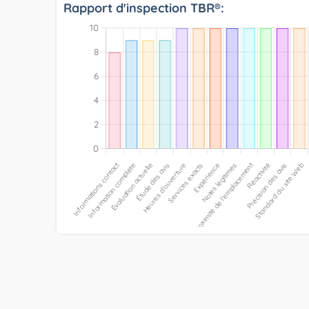
Rapport d'inspection TBR®: