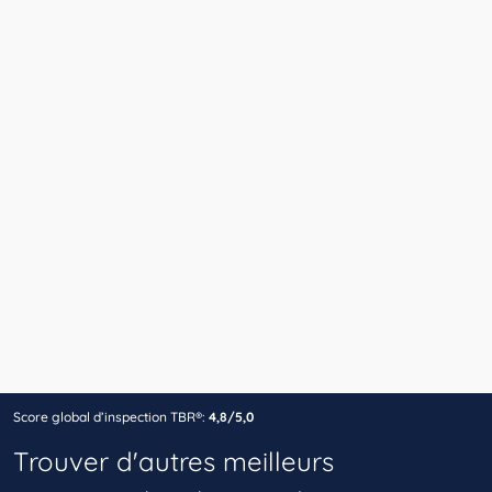
Score global d’inspection TBR®:
4,8/5,0
Trouver d'autres meilleurs