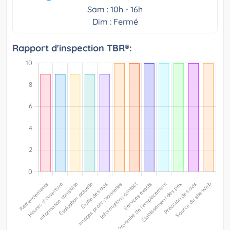
Sam : 10h - 16h
Dim : Fermé
Rapport d'inspection TBR®: