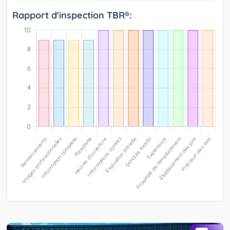
Rapport d'inspection TBR®: