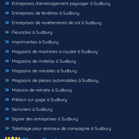
Entreprises d'aménagement paysager à Sudbury
Entreprises de fenêtres à Sudbury
Entreprises de revêtements de sol à Sudbury
Fleuristes à Sudbury
Imprimantes à Sudbury
Magasins de machines à coudre à Sudbury
Magasins de matelas à Sudbury
Magasins de meubles à Sudbury
Magasins de pièces automobiles à Sudbury
Maisons de retraite à Sudbury
Prêteur sur gage à Sudbury
Serruriers à Sudbury
Signer des entreprises à Sudbury
Toilettage pour animaux de compagnie à Sudbury