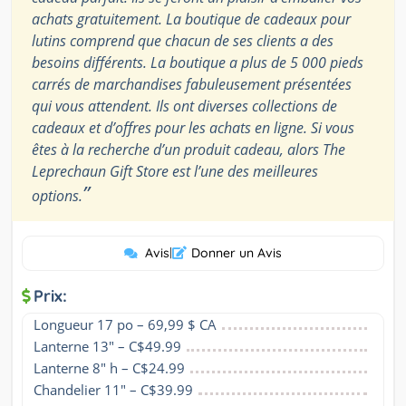
achats gratuitement. La boutique de cadeaux pour
lutins comprend que chacun de ses clients a des
besoins différents. La boutique a plus de 5 000 pieds
carrés de marchandises fabuleusement présentées
qui vous attendent. Ils ont diverses collections de
cadeaux et d’offres pour les achats en ligne. Si vous
êtes à la recherche d’un produit cadeau, alors The
Leprechaun Gift Store est l’une des meilleures
”
options.
Avis
|
Donner un Avis
Prix:
Longueur 17 po – 69,99 $ CA
Lanterne 13" – C$49.99
Lanterne 8" h – C$24.99
Chandelier 11" – C$39.99