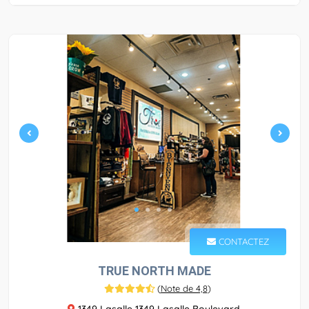
CONTACTEZ
TRUE NORTH MADE
(
Note de 4,8
)