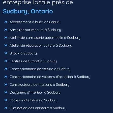
entreprise locale près de
Sudbury, Ontario
Appartement à louer à Sudbury
Armoires sur mesure à Sudbury
Atelier de carrosserie automobile à Sudbury
Atelier de réparation voiture à Sudbury
Bijoux à Sudbury
Centres de tutorat à Sudbury
Concessionnaire de voiture à Sudbury
Concessionnaire de voitures d'occasion à Sudbury
Constructeurs de maisons à Sudbury
Designers d'intérieur à Sudbury
Écoles maternelles à Sudbury
Élimination des animaux à Sudbury