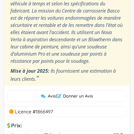
véhicule à temps et selon les spécifications du
fabricant. La mission du Centre de carrosserie Basco
est de réparer les voitures endommagées de manière
sécuritaire et rentable et de les remettre dans l’état où
elles étaient avant l’accident. Ils utilisent un Nova
Verta à aspiration descendante et un Blowtherm dans
leur cabine de peinture, ainsi qu’une soudeuse
d’aluminium Pro et une soudeuse par points à
résistance par points pour le soudage.
Mise à jour 2025:
Ils fournissent une estimation à
”
leurs clients.
Avis
|
Donner un Avis
Licence #1866497
Prix: