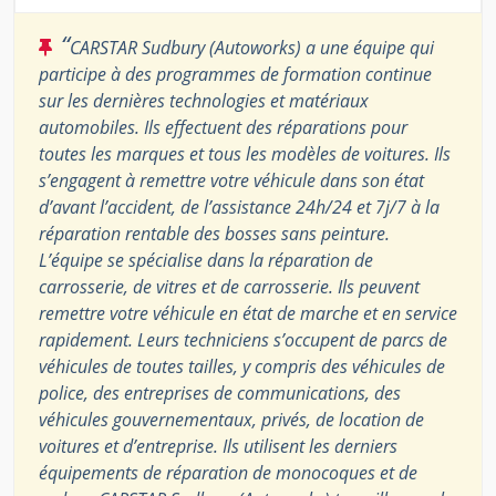
“
CARSTAR Sudbury (Autoworks) a une équipe qui
participe à des programmes de formation continue
sur les dernières technologies et matériaux
automobiles. Ils effectuent des réparations pour
toutes les marques et tous les modèles de voitures. Ils
s’engagent à remettre votre véhicule dans son état
d’avant l’accident, de l’assistance 24h/24 et 7j/7 à la
réparation rentable des bosses sans peinture.
L’équipe se spécialise dans la réparation de
carrosserie, de vitres et de carrosserie. Ils peuvent
remettre votre véhicule en état de marche et en service
rapidement. Leurs techniciens s’occupent de parcs de
véhicules de toutes tailles, y compris des véhicules de
police, des entreprises de communications, des
véhicules gouvernementaux, privés, de location de
voitures et d’entreprise. Ils utilisent les derniers
équipements de réparation de monocoques et de