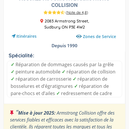
COLLISION
(
Note de 4,8
)
2083 Armstrong Street,
Sudbury ON P3E 4W2
Itinéraires
Zones de Service
Depuis 1990
Spécialité:
✓
Réparation de dommages causés par la grêle
✓
peinture automobile
✓
réparation de collision
✓
réparation de carrosserie
✓
réparation de
bosselures et d’égratignures
✓
réparation de
pare-chocs et d’ailes
✓
redressement de cadre
“
Mise à jour 2025:
Armstrong Collision offre des
services fiables et efficaces avec la satisfaction de la
clientèle. Ils réparent toutes les marques et tous les