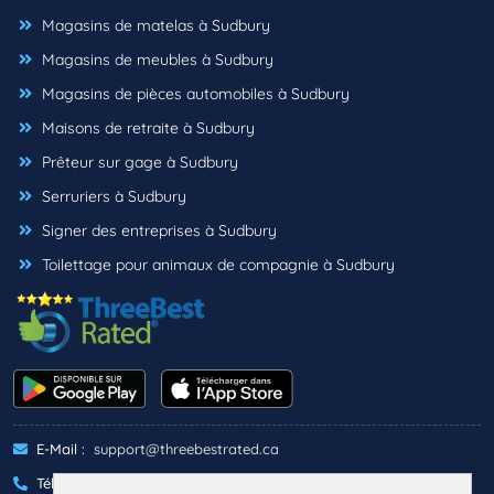
Magasins de matelas à Sudbury
Magasins de meubles à Sudbury
Magasins de pièces automobiles à Sudbury
Maisons de retraite à Sudbury
Prêteur sur gage à Sudbury
Serruriers à Sudbury
Signer des entreprises à Sudbury
Toilettage pour animaux de compagnie à Sudbury
E-Mail :
support@threebestrated.ca
Téléphone :
+1 (833)-488-6888