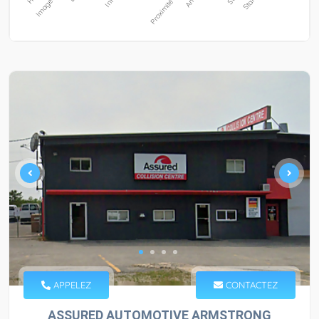
APPELEZ
CONTACTEZ
ASSURED AUTOMOTIVE ARMSTRONG