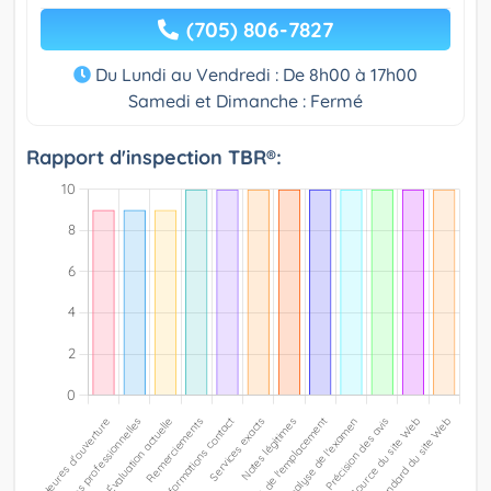
(705) 806-7827
Du Lundi au Vendredi : De 8h00 à 17h00
Samedi et Dimanche : Fermé
Rapport d'inspection TBR®: