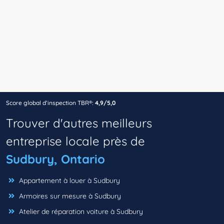
Score global d’inspection TBR®:
4,9/5,0
Trouver d'autres meilleurs
entreprise locale près de
Sudbury, Ontario
Appartement à louer à Sudbury
Armoires sur mesure à Sudbury
Atelier de réparation voiture à Sudbury