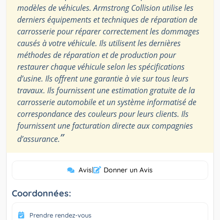
modèles de véhicules. Armstrong Collision utilise les
derniers équipements et techniques de réparation de
carrosserie pour réparer correctement les dommages
causés à votre véhicule. Ils utilisent les dernières
méthodes de réparation et de production pour
restaurer chaque véhicule selon les spécifications
d’usine. Ils offrent une garantie à vie sur tous leurs
travaux. Ils fournissent une estimation gratuite de la
carrosserie automobile et un système informatisé de
correspondance des couleurs pour leurs clients. Ils
fournissent une facturation directe aux compagnies
”
d’assurance.
Avis
|
Donner un Avis
Coordonnées:
Prendre rendez-vous