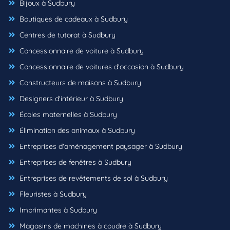
Bijoux à Sudbury
Boutiques de cadeaux à Sudbury
Centres de tutorat à Sudbury
Concessionnaire de voiture à Sudbury
Concessionnaire de voitures d'occasion à Sudbury
Constructeurs de maisons à Sudbury
Designers d'intérieur à Sudbury
Écoles maternelles à Sudbury
Élimination des animaux à Sudbury
Entreprises d'aménagement paysager à Sudbury
Entreprises de fenêtres à Sudbury
Entreprises de revêtements de sol à Sudbury
Fleuristes à Sudbury
Imprimantes à Sudbury
Magasins de machines à coudre à Sudbury