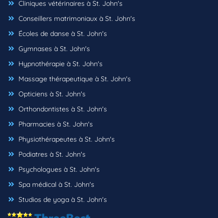
Cliniques vétérinaires à St. John's
Conseillers matrimoniaux à St. John's
Écoles de danse à St. John's
Gymnases à St. John's
Hypnothérapie à St. John's
Massage thérapeutique à St. John's
Opticiens à St. John's
Orthondontistes à St. John's
Pharmacies à St. John's
Physiothérapeutes à St. John's
Podiatres à St. John's
Psychologues à St. John's
Spa médical à St. John's
Studios de yoga à St. John's