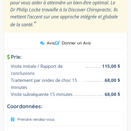
pour vous aider à atteindre un bien-être optimal. Le
Dr Philip Locke travaille à la Discover Chiropractic. Ils
mettent l’accent sur une approche intégrée et globale
”
de la santé.
Avis
|
Donner un Avis
Prix:
Visite initiale / Rapport de 
115,00 $
conclusions
Traitement par ondes de choc 15 
68,00 $
minutes
Visite subséquente 15 minutes
68,00 $
Coordonnées:
Prendre rendez-vous