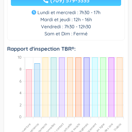
(709) 579-3335
Lundi et mercredi : 7h30 - 17h
Mardi et jeudi : 12h - 16h
Vendredi : 7h30 - 12h30
Sam et Dim : Fermé
Rapport d'inspection TBR®: