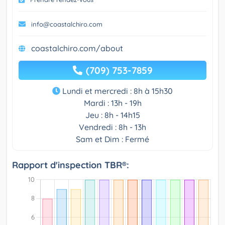
info@coastalchiro.com
coastalchiro.com/about
(709) 753-7859
Lundi et mercredi : 8h à 15h30
Mardi : 13h - 19h
Jeu : 8h - 14h15
Vendredi : 8h - 13h
Sam et Dim : Fermé
Rapport d'inspection TBR®: