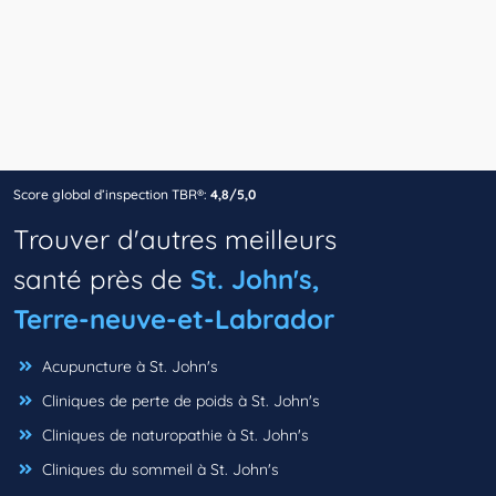
Score global d’inspection TBR®:
4,8/5,0
Trouver d'autres meilleurs
santé près de
St. John's,
Terre-neuve-et-Labrador
Acupuncture à St. John's
Cliniques de perte de poids à St. John's
Cliniques de naturopathie à St. John's
Cliniques du sommeil à St. John's