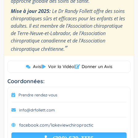
approche globale des soins de santé.
Mise à jour 2025:
Le Dr Randy Follett offre des soins
chiropratiques sûrs et efficaces pour les enfants et les
adultes. Il est membre de l’Association chiropratique
de Terre-Neuve-et-Labrador, de l’Association
chiropratique canadienne et de l’Association
”
chiropratique chrétienne.
Avis
|
Voir la Vidéo
|
Donner un Avis
Coordonnées:
Prendre rendez-vous
info@drfollett.com
facebook.com/lakeviewchiropractic