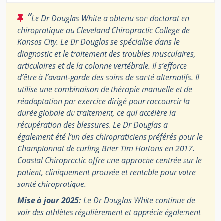
“
Le Dr Douglas White a obtenu son doctorat en
chiropratique au Cleveland Chiropractic College de
Kansas City. Le Dr Douglas se spécialise dans le
diagnostic et le traitement des troubles musculaires,
articulaires et de la colonne vertébrale. Il s’efforce
d’être à l’avant-garde des soins de santé alternatifs. Il
utilise une combinaison de thérapie manuelle et de
réadaptation par exercice dirigé pour raccourcir la
durée globale du traitement, ce qui accélère la
récupération des blessures. Le Dr Douglas a
également été l’un des chiropraticiens préférés pour le
Championnat de curling Brier Tim Hortons en 2017.
Coastal Chiropractic offre une approche centrée sur le
patient, cliniquement prouvée et rentable pour votre
santé chiropratique.
Mise à jour 2025:
Le Dr Douglas White continue de
voir des athlètes régulièrement et apprécie également