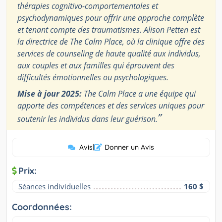
thérapies cognitivo-comportementales et
psychodynamiques pour offrir une approche complète
et tenant compte des traumatismes. Alison Petten est
la directrice de The Calm Place, où la clinique offre des
services de counseling de haute qualité aux individus,
aux couples et aux familles qui éprouvent des
difficultés émotionnelles ou psychologiques.
Mise à jour 2025:
The Calm Place a une équipe qui
apporte des compétences et des services uniques pour
”
soutenir les individus dans leur guérison.
Avis
|
Donner un Avis
Prix:
Séances individuelles
160 $
Coordonnées: