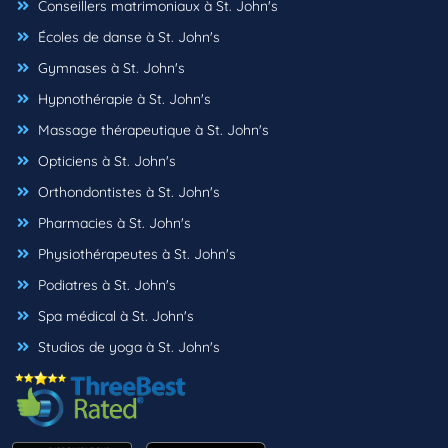
Conseillers matrimoniaux à St. John's
Écoles de danse à St. John's
Gymnases à St. John's
Hypnothérapie à St. John's
Massage thérapeutique à St. John's
Opticiens à St. John's
Orthondontistes à St. John's
Pharmacies à St. John's
Physiothérapeutes à St. John's
Podiatres à St. John's
Spa médical à St. John's
Studios de yoga à St. John's