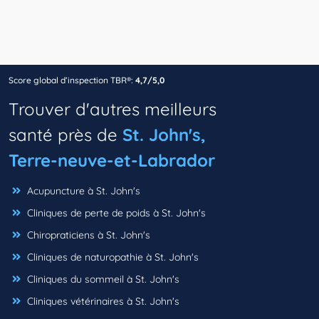
Score global d’inspection TBR®:
4,7/5,0
Trouver d'autres meilleurs
santé près de
St. John's,
Terre-neuve-et-Labrador
Acupuncture à St. John's
Cliniques de perte de poids à St. John's
Chiropraticiens à St. John's
Cliniques de naturopathie à St. John's
Cliniques du sommeil à St. John's
Cliniques vétérinaires à St. John's