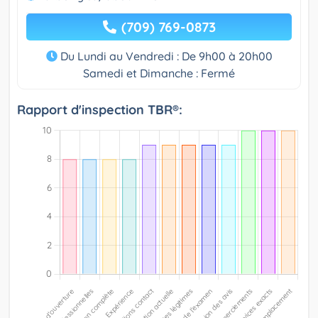
(709) 769-0873
Du Lundi au Vendredi : De 9h00 à 20h00
Samedi et Dimanche : Fermé
Rapport d'inspection TBR®: