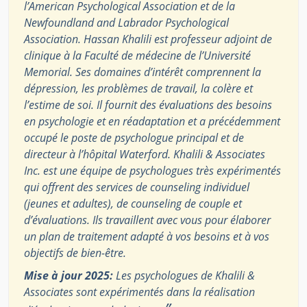
l’American Psychological Association et de la
Newfoundland and Labrador Psychological
Association. Hassan Khalili est professeur adjoint de
clinique à la Faculté de médecine de l’Université
Memorial. Ses domaines d’intérêt comprennent la
dépression, les problèmes de travail, la colère et
l’estime de soi. Il fournit des évaluations des besoins
en psychologie et en réadaptation et a précédemment
occupé le poste de psychologue principal et de
directeur à l’hôpital Waterford. Khalili & Associates
Inc. est une équipe de psychologues très expérimentés
qui offrent des services de counseling individuel
(jeunes et adultes), de counseling de couple et
d’évaluations. Ils travaillent avec vous pour élaborer
un plan de traitement adapté à vos besoins et à vos
objectifs de bien-être.
Mise à jour 2025:
Les psychologues de Khalili &
Associates sont expérimentés dans la réalisation