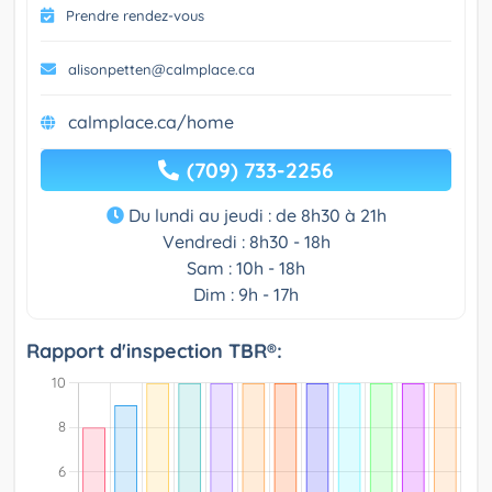
Prendre rendez-vous
alisonpetten@calmplace.ca
calmplace.ca/home
(709) 733-2256
Du lundi au jeudi : de 8h30 à 21h
Vendredi : 8h30 - 18h
Sam : 10h - 18h
Dim : 9h - 17h
Rapport d'inspection TBR®: