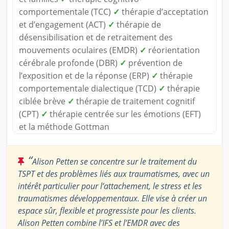
comportementale (TCC)
✓
thérapie d’acceptation
et d’engagement (ACT)
✓
thérapie de
désensibilisation et de retraitement des
mouvements oculaires (EMDR)
✓
réorientation
cérébrale profonde (DBR)
✓
prévention de
l’exposition et de la réponse (ERP)
✓
thérapie
comportementale dialectique (TCD)
✓
thérapie
ciblée brève
✓
thérapie de traitement cognitif
(CPT)
✓
thérapie centrée sur les émotions (EFT)
et la méthode Gottman
“
Alison Petten se concentre sur le traitement du
TSPT et des problèmes liés aux traumatismes, avec un
intérêt particulier pour l’attachement, le stress et les
traumatismes développementaux. Elle vise à créer un
espace sûr, flexible et progressiste pour les clients.
Alison Petten combine l’IFS et l’EMDR avec des