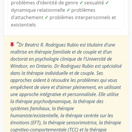
problèmes d’identité de genre
✓
sexualité
✓
dynamique relationnelle
✓
problèmes
d’attachement
✓
problèmes interpersonnels et
existentiels
“
Dr Beatriz R. Rodriguez Rubio est titulaire d’une
maîtrise en thérapie familiale et de couple et d’un
doctorat en psychologie clinique de l’Université de
Windsor, en Ontario. Dr Rodriguez Rubio est spécialisé
dans la thérapie individuelle et de couple. Ses
approches aident à résoudre les problèmes qui vous
empêchent de vivre et d’aimer pleinement, en utilisant
une approche intégrative et personnalisée. Elle utilise
la thérapie psychodynamique, la thérapie des
systèmes familiaux, la thérapie
humaniste/existentielle, la thérapie centrée sur les
émotions (EFT), la thérapie sensorimotrice, la thérapie
cognitivo-comportementale (TCC) et la thérapie