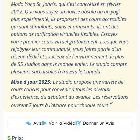
Modo Yoga St. John’s, qui s’est concrétisé en février
2012. Que vous soyez un novice absolu ou un yogi
plus expérimenté, ils proposent des cours accessibles
qui sont stimulants, sains et amusants. Ils ont des
options de tarification virtuelles flexibles. Essayez
votre premier cours virtuel gratuitement. Lorsque vous
rejoignez leur communauté, vous faites partie d’un
réseau dédié et soucieux de l’environnement de plus
de 55 studios dans le monde entier. Le studio compte
plusieurs succursales à travers le Canada.
Mise à jour 2025:
Le studio propose une variété de
cours conçus pour convenir à tous les niveaux
d’expérience, du débutant au avancé. Les réservations
”
ouvrent 7 jours à l’avance pour chaque cours.
Avis
|
Voir la Vidéo
|
Donner un Avis
Prix: