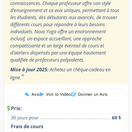
connaissances. Chaque professeur offre son style
d’enseignement et sa voix uniques, permettant à tous
les étudiants, des débutants aux avancés, de trouver
différents cours pour répondre à leurs besoins
individuels. Nova Yoga offre un environnement
inclusif, un espace accueillant, une approche
compatissante et un large éventail de cours et
d’ateliers dispensés par une équipe hautement
qualifiée de professeurs polyvalents.
Mise à jour 2025:
Achetez un chèque-cadeau en
”
ligne.
Avis
|
Voir la Vidéo
|
Donner un Avis
Prix:
30 jours pour
60 $
Frais de cours