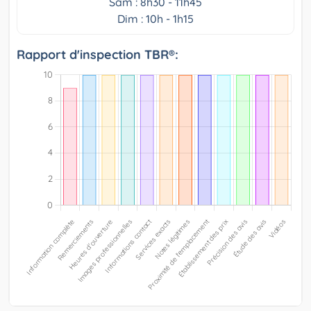
Sam : 8h30 - 11h45
Dim : 10h - 1h15
Rapport d'inspection TBR®: