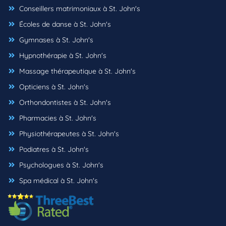
Conseillers matrimoniaux à St. John's
Écoles de danse à St. John's
Gymnases à St. John's
Hypnothérapie à St. John's
Massage thérapeutique à St. John's
Opticiens à St. John's
Orthondontistes à St. John's
Pharmacies à St. John's
Physiothérapeutes à St. John's
Podiatres à St. John's
Psychologues à St. John's
Spa médical à St. John's