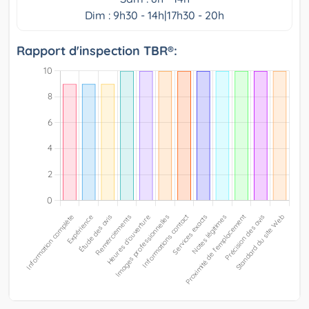
Dim : 9h30 - 14h|17h30 - 20h
Rapport d'inspection TBR®: