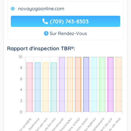
novayogaonline.com
(709) 743-8303
Sur Rendez-Vous
Rapport d'inspection TBR®: