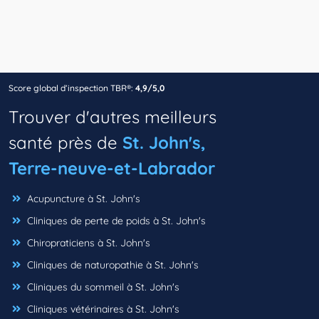
Score global d’inspection TBR®:
4,9/5,0
Trouver d'autres meilleurs
santé près de
St. John's,
Terre-neuve-et-Labrador
Acupuncture à St. John's
Cliniques de perte de poids à St. John's
Chiropraticiens à St. John's
Cliniques de naturopathie à St. John's
Cliniques du sommeil à St. John's
Cliniques vétérinaires à St. John's