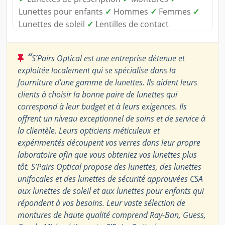
Lunettes pour enfants
✓
Hommes
✓
Femmes
✓
Lunettes de soleil
✓
Lentilles de contact
“
S’Pairs Optical est une entreprise détenue et
exploitée localement qui se spécialise dans la
fourniture d’une gamme de lunettes. Ils aident leurs
clients à choisir la bonne paire de lunettes qui
correspond à leur budget et à leurs exigences. Ils
offrent un niveau exceptionnel de soins et de service à
la clientèle. Leurs opticiens méticuleux et
expérimentés découpent vos verres dans leur propre
laboratoire afin que vous obteniez vos lunettes plus
tôt. S’Pairs Optical propose des lunettes, des lunettes
unifocales et des lunettes de sécurité approuvées CSA
aux lunettes de soleil et aux lunettes pour enfants qui
répondent à vos besoins. Leur vaste sélection de
montures de haute qualité comprend Ray-Ban, Guess,