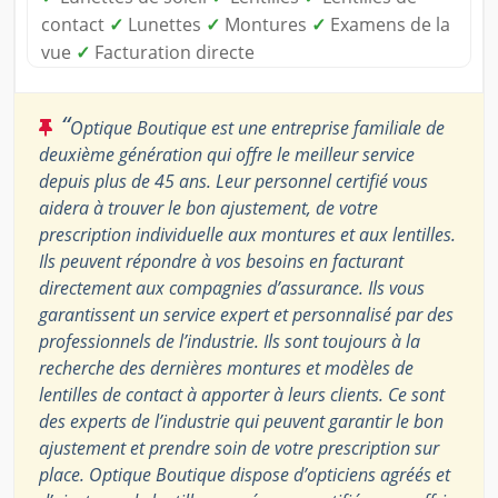
contact
✓
Lunettes
✓
Montures
✓
Examens de la
vue
✓
Facturation directe
“
Optique Boutique est une entreprise familiale de
deuxième génération qui offre le meilleur service
depuis plus de 45 ans. Leur personnel certifié vous
aidera à trouver le bon ajustement, de votre
prescription individuelle aux montures et aux lentilles.
Ils peuvent répondre à vos besoins en facturant
directement aux compagnies d’assurance. Ils vous
garantissent un service expert et personnalisé par des
professionnels de l’industrie. Ils sont toujours à la
recherche des dernières montures et modèles de
lentilles de contact à apporter à leurs clients. Ce sont
des experts de l’industrie qui peuvent garantir le bon
ajustement et prendre soin de votre prescription sur
place. Optique Boutique dispose d’opticiens agréés et