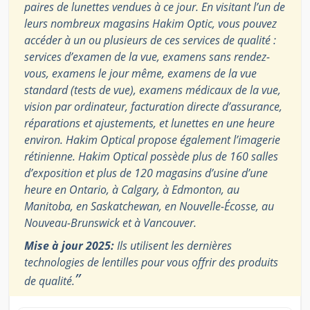
paires de lunettes vendues à ce jour. En visitant l’un de
leurs nombreux magasins Hakim Optic, vous pouvez
accéder à un ou plusieurs de ces services de qualité :
services d’examen de la vue, examens sans rendez-
vous, examens le jour même, examens de la vue
standard (tests de vue), examens médicaux de la vue,
vision par ordinateur, facturation directe d’assurance,
réparations et ajustements, et lunettes en une heure
environ. Hakim Optical propose également l’imagerie
rétinienne. Hakim Optical possède plus de 160 salles
d’exposition et plus de 120 magasins d’usine d’une
heure en Ontario, à Calgary, à Edmonton, au
Manitoba, en Saskatchewan, en Nouvelle-Écosse, au
Nouveau-Brunswick et à Vancouver.
Mise à jour 2025:
Ils utilisent les dernières
technologies de lentilles pour vous offrir des produits
”
de qualité.