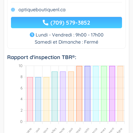
optiqueboutiquenl.ca
(709) 579-3852
Lundi - Vendredi : 9h00 - 17h00
Samedi et Dimanche : Fermé
Rapport d'inspection TBR®: