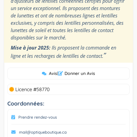
d’ajusteurs de lentilles cornéennes certifiés pour offrir
un service exceptionnel. Ils proposent des montures
de lunettes et ont de nombreuses lignes et lentilles
exclusives, y compris des lentilles personnalisées, des
lunettes de soleil et toutes les lentilles de contact
disponibles sur le marché.
Mise à jour 2025:
Ils proposent la commande en
”
ligne et les recharges de lentilles de contact.
Avis
|
Donner un Avis
Licence #58770
Coordonnées:
Prendre rendez-vous
mail@optiqueboutique.ca