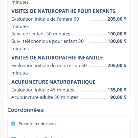
minutes
VISITES DE NATUROPATHIE POUR ENFANTS
Évaluation initiale de l’enfant 60 
205,00 $
minutes
Suivi de l’enfant 30 minutes
100,00 $
Suivi téléphonique pour enfant 30 
100,00 $
minutes
VISITES DE NATUROPATHIE INFANTILE
Évaluation initiale du nourrisson 60 
205,00 $
minutes
ACUPUNCTURE NATUROPATHIQUE
Évaluation initiale 45 minutes
135,00 $
Acupuncture adulte 30 minutes
90,00 $
Coordonnées:
Prendre rendez-vous