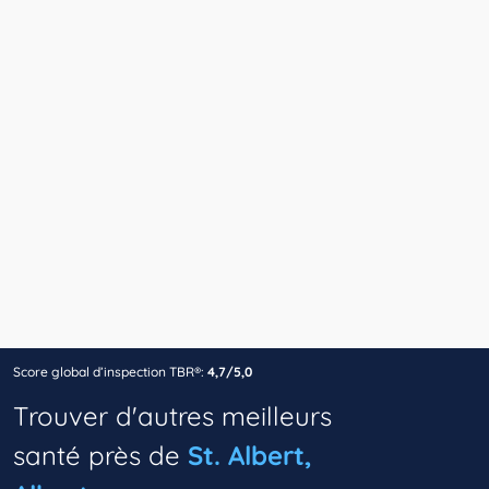
Score global d’inspection TBR®:
4,7/5,0
Trouver d'autres meilleurs
santé près de
St. Albert,