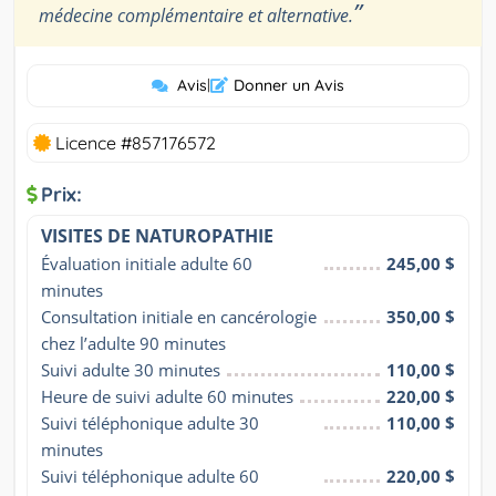
”
médecine complémentaire et alternative.
Avis
|
Donner un Avis
Licence #857176572
Prix:
VISITES DE NATUROPATHIE
Évaluation initiale adulte 60 
245,00 $
minutes
Consultation initiale en cancérologie 
350,00 $
chez l’adulte 90 minutes
Suivi adulte 30 minutes
110,00 $
Heure de suivi adulte 60 minutes
220,00 $
Suivi téléphonique adulte 30 
110,00 $
minutes
Suivi téléphonique adulte 60 
220,00 $