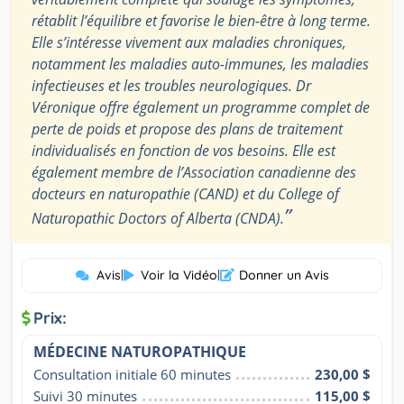
rétablit l’équilibre et favorise le bien-être à long terme.
Elle s’intéresse vivement aux maladies chroniques,
notamment les maladies auto-immunes, les maladies
infectieuses et les troubles neurologiques. Dr
Véronique offre également un programme complet de
perte de poids et propose des plans de traitement
individualisés en fonction de vos besoins. Elle est
également membre de l’Association canadienne des
docteurs en naturopathie (CAND) et du College of
”
Naturopathic Doctors of Alberta (CNDA).
Avis
|
Voir la Vidéo
|
Donner un Avis
Prix:
MÉDECINE NATUROPATHIQUE
Consultation initiale 60 minutes
230,00 $
Suivi 30 minutes
115,00 $