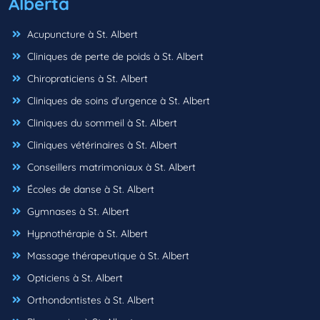
Alberta
Acupuncture à St. Albert
Cliniques de perte de poids à St. Albert
Chiropraticiens à St. Albert
Cliniques de soins d'urgence à St. Albert
Cliniques du sommeil à St. Albert
Cliniques vétérinaires à St. Albert
Conseillers matrimoniaux à St. Albert
Écoles de danse à St. Albert
Gymnases à St. Albert
Hypnothérapie à St. Albert
Massage thérapeutique à St. Albert
Opticiens à St. Albert
Orthondontistes à St. Albert