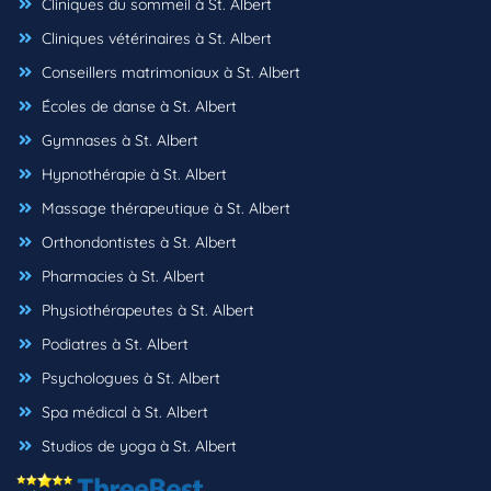
Cliniques du sommeil à St. Albert
Cliniques vétérinaires à St. Albert
Conseillers matrimoniaux à St. Albert
Écoles de danse à St. Albert
Gymnases à St. Albert
Hypnothérapie à St. Albert
Massage thérapeutique à St. Albert
Orthondontistes à St. Albert
Pharmacies à St. Albert
Physiothérapeutes à St. Albert
Podiatres à St. Albert
Psychologues à St. Albert
Spa médical à St. Albert
Studios de yoga à St. Albert