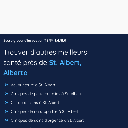
Score global d’inspection TBR®:
4,6/5,0
Trouver d'autres meilleurs
santé près de
St. Albert,
Alberta
Acupuncture à St. Albert
Cliniques de perte de poids à St. Albert
Chiropraticiens à St. Albert
Cliniques de naturopathie à St. Albert
Cliniques de soins d'urgence à St. Albert