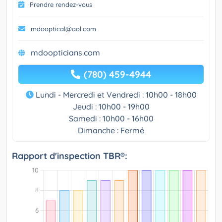
Prendre rendez-vous
mdooptical@aol.com
mdoopticians.com
(780) 459-4944
Lundi - Mercredi et Vendredi : 10h00 - 18h00
Jeudi : 10h00 - 19h00
Samedi : 10h00 - 16h00
Dimanche : Fermé
Rapport d'inspection TBR®: