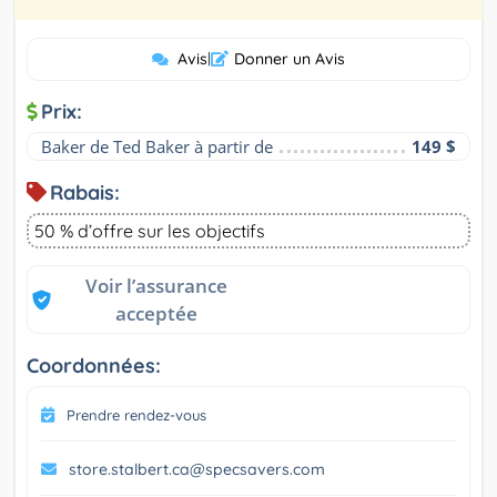
Avis
|
Donner un Avis
Prix:
Baker de Ted Baker à partir de
149 $
Rabais:
50 % d’offre sur les objectifs
Voir l’assurance
acceptée
Coordonnées:
Prendre rendez-vous
store.stalbert.ca@specsavers.com