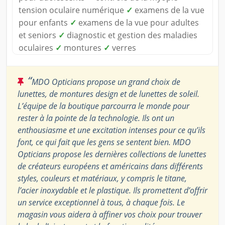
tension oculaire numérique
✓
examens de la vue
pour enfants
✓
examens de la vue pour adultes
et seniors
✓
diagnostic et gestion des maladies
oculaires
✓
montures
✓
verres
“
MDO Opticians propose un grand choix de
lunettes, de montures design et de lunettes de soleil.
L’équipe de la boutique parcourra le monde pour
rester à la pointe de la technologie. Ils ont un
enthousiasme et une excitation intenses pour ce qu’ils
font, ce qui fait que les gens se sentent bien. MDO
Opticians propose les dernières collections de lunettes
de créateurs européens et américains dans différents
styles, couleurs et matériaux, y compris le titane,
l’acier inoxydable et le plastique. Ils promettent d’offrir
un service exceptionnel à tous, à chaque fois. Le
magasin vous aidera à affiner vos choix pour trouver