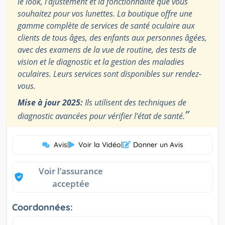
le look, l’ajustement et la fonctionnalité que vous
souhaitez pour vos lunettes. La boutique offre une
gamme complète de services de santé oculaire aux
clients de tous âges, des enfants aux personnes âgées,
avec des examens de la vue de routine, des tests de
vision et le diagnostic et la gestion des maladies
oculaires. Leurs services sont disponibles sur rendez-
vous.
Mise à jour 2025:
Ils utilisent des techniques de
”
diagnostic avancées pour vérifier l’état de santé.
Avis
|
Voir la Vidéo
|
Donner un Avis
Voir l’assurance
acceptée
Coordonnées: