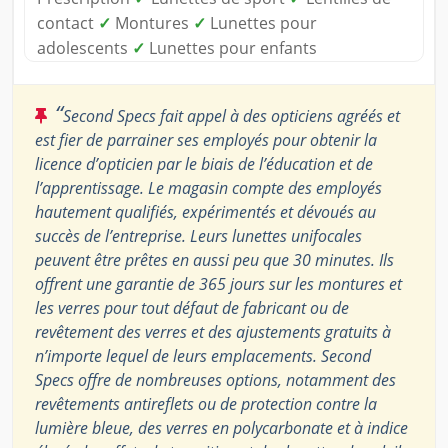
contact
✓
Montures
✓
Lunettes pour
adolescents
✓
Lunettes pour enfants
“
Second Specs fait appel à des opticiens agréés et
est fier de parrainer ses employés pour obtenir la
licence d’opticien par le biais de l’éducation et de
l’apprentissage. Le magasin compte des employés
hautement qualifiés, expérimentés et dévoués au
succès de l’entreprise. Leurs lunettes unifocales
peuvent être prêtes en aussi peu que 30 minutes. Ils
offrent une garantie de 365 jours sur les montures et
les verres pour tout défaut de fabricant ou de
revêtement des verres et des ajustements gratuits à
n’importe lequel de leurs emplacements. Second
Specs offre de nombreuses options, notamment des
revêtements antireflets ou de protection contre la
lumière bleue, des verres en polycarbonate et à indice