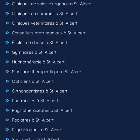
Cliniques de soins d'urgence à St. Albert
Cliniques du sommeil à St. Albert
Cliniques vétérinaires à St. Albert
Conseillers matrimoniaux à St. Albert
Écoles de danse à St. Albert
Gymnases à St. Albert
Hypnothérapie à St. Albert
Massage thérapeutique à St. Albert
Opticiens à St. Albert
Orthondontistes à St. Albert
Pharmacies à St. Albert
Physiothérapeutes à St. Albert
Podiatres à St. Albert
Psychologues à St. Albert
Spa médical à St. Albert