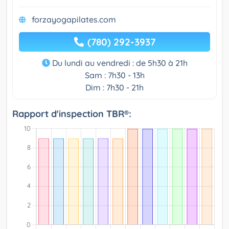
forzayogapilates.com
(780) 292-3937
Du lundi au vendredi : de 5h30 à 21h
Sam : 7h30 - 13h
Dim : 7h30 - 21h
Rapport d'inspection TBR®: