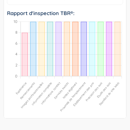
Rapport d'inspection TBR®: