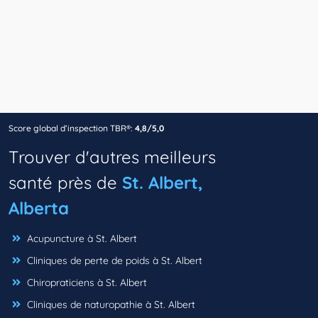
Score global d’inspection TBR®:
4,8/5,0
Trouver d'autres meilleurs
santé près de
St. Albert,
Alberta
Acupuncture à St. Albert
Cliniques de perte de poids à St. Albert
Chiropraticiens à St. Albert
Cliniques de naturopathie à St. Albert