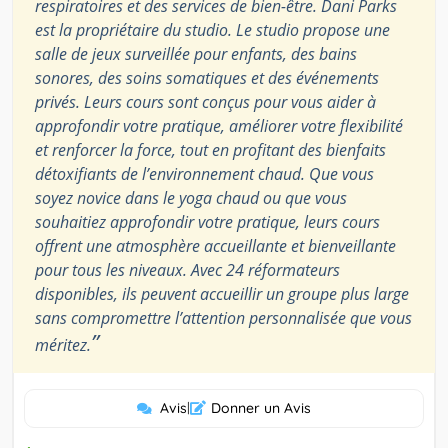
respiratoires et des services de bien-être. Dani Parks
est la propriétaire du studio. Le studio propose une
salle de jeux surveillée pour enfants, des bains
sonores, des soins somatiques et des événements
privés. Leurs cours sont conçus pour vous aider à
approfondir votre pratique, améliorer votre flexibilité
et renforcer la force, tout en profitant des bienfaits
détoxifiants de l’environnement chaud. Que vous
soyez novice dans le yoga chaud ou que vous
souhaitiez approfondir votre pratique, leurs cours
offrent une atmosphère accueillante et bienveillante
pour tous les niveaux. Avec 24 réformateurs
disponibles, ils peuvent accueillir un groupe plus large
sans compromettre l’attention personnalisée que vous
”
méritez.
Avis
|
Donner un Avis