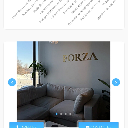
APPELEZ
CONTACTEZ