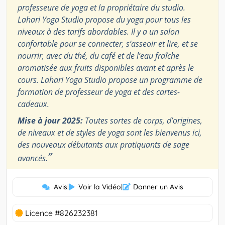
professeure de yoga et la propriétaire du studio.
Lahari Yoga Studio propose du yoga pour tous les
niveaux à des tarifs abordables. Il y a un salon
confortable pour se connecter, s’asseoir et lire, et se
nourrir, avec du thé, du café et de l’eau fraîche
aromatisée aux fruits disponibles avant et après le
cours. Lahari Yoga Studio propose un programme de
formation de professeur de yoga et des cartes-
cadeaux.
Mise à jour 2025:
Toutes sortes de corps, d’origines,
de niveaux et de styles de yoga sont les bienvenus ici,
des nouveaux débutants aux pratiquants de sage
”
avancés.
Avis
|
Voir la Vidéo
|
Donner un Avis
Licence #826232381