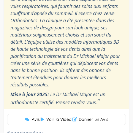
voies respiratoires, qui fournit des soins aux enfants
souffrant d’apnée du sommeil. Il exerce chez Verve
Orthodontics. La clinique a été présentée dans des
magazines de design pour son look unique, ses
matériaux soigneusement choisis et son souci du
détail. L’équipe utilise des modèles informatiques 3D
de haute technologie de vos dents ainsi que la
planification du traitement du Dr Michael Major pour
créer une série de gouttières qui déplacent vos dents
dans la bonne position. Ils offrent des options de
traitement étendues pour donner les meilleurs
résultats possibles.
Mise à jour 2025:
Le Dr Michael Major est un
”
orthodontiste certifié. Prenez rendez-vous.
Avis
|
Voir la Vidéo
|
Donner un Avis