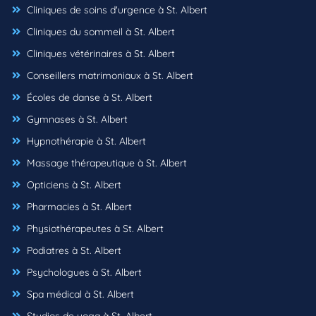
Cliniques de soins d'urgence à St. Albert
Cliniques du sommeil à St. Albert
Cliniques vétérinaires à St. Albert
Conseillers matrimoniaux à St. Albert
Écoles de danse à St. Albert
Gymnases à St. Albert
Hypnothérapie à St. Albert
Massage thérapeutique à St. Albert
Opticiens à St. Albert
Pharmacies à St. Albert
Physiothérapeutes à St. Albert
Podiatres à St. Albert
Psychologues à St. Albert
Spa médical à St. Albert