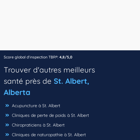
Score global d’inspection TBR®:
4,8/5,0
Trouver d'autres meilleurs
santé près de
St. Albert,
Alberta
Acupuncture à St. Albert
Cliniques de perte de poids à St. Albert
Chiropraticiens à St. Albert
Cliniques de naturopathie à St. Albert