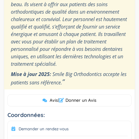
beau. Ils visent à offrir aux patients des soins
orthodontiques de qualité dans un environnement
chaleureux et convivial. Leur personnel est hautement
qualifié et qualifié, s’efforçant de fournir un service
énergique et amusant à chaque patient. Ils travaillent
avec vous pour établir un plan de traitement
personnalisé pour répondre à vos besoins dentaires
uniques, en utilisant les dernières technologies et un
traitement spécialisé.
Mise à jour 2025:
Smile Big Orthodontics accepte les
”
patients sans référence.
Avis
|
Donner un Avis
Coordonnées:
Demander un rendez-vous