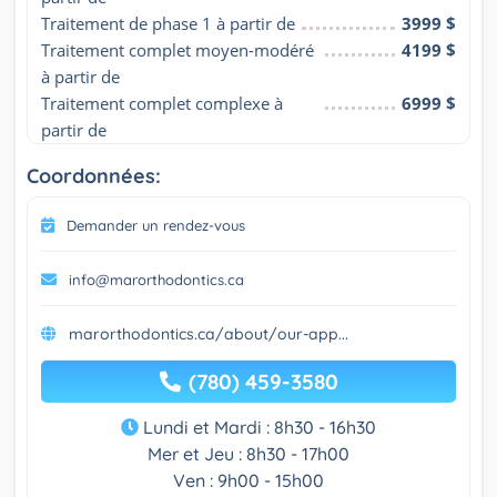
Traitement de phase 1 à partir de
3999 $
Traitement complet moyen-modéré 
4199 $
à partir de
Traitement complet complexe à 
6999 $
partir de
Coordonnées:
Demander un rendez-vous
info@marorthodontics.ca
marorthodontics.ca/about/our-app...
(780) 459-3580
Lundi et Mardi : 8h30 - 16h30
Mer et Jeu : 8h30 - 17h00
Ven : 9h00 - 15h00