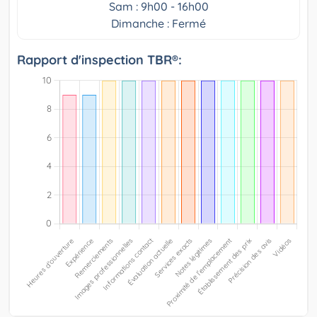
Sam : 9h00 - 16h00
Dimanche : Fermé
Rapport d'inspection TBR®: