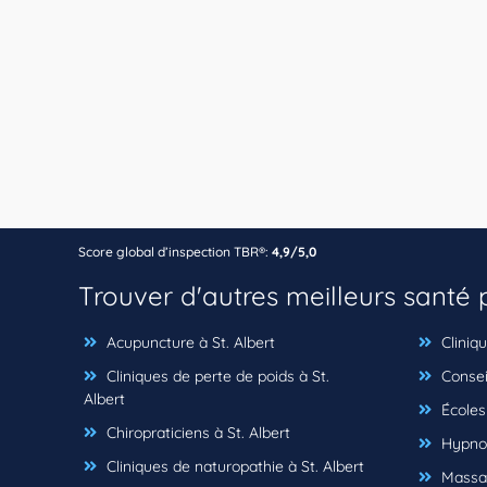
Score global d’inspection TBR®:
4,9/5,0
Trouver d'autres meilleurs santé
Acupuncture à St. Albert
Cliniqu
Cliniques de perte de poids à St.
Conseil
Albert
Écoles 
Chiropraticiens à St. Albert
Hypnot
Cliniques de naturopathie à St. Albert
Massag