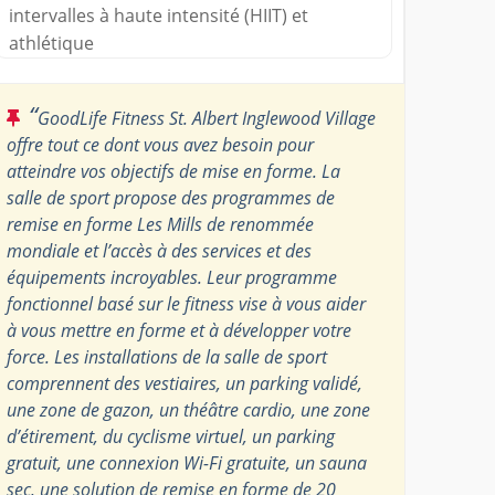
intervalles à haute intensité (HIIT) et
athlétique
“
GoodLife Fitness St. Albert Inglewood Village
offre tout ce dont vous avez besoin pour
atteindre vos objectifs de mise en forme. La
salle de sport propose des programmes de
remise en forme Les Mills de renommée
mondiale et l’accès à des services et des
équipements incroyables. Leur programme
fonctionnel basé sur le fitness vise à vous aider
à vous mettre en forme et à développer votre
force. Les installations de la salle de sport
comprennent des vestiaires, un parking validé,
une zone de gazon, un théâtre cardio, une zone
d’étirement, du cyclisme virtuel, un parking
gratuit, une connexion Wi-Fi gratuite, un sauna
sec, une solution de remise en forme de 20