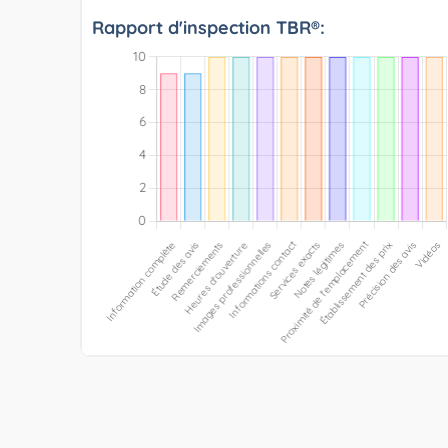
Rapport d'inspection TBR®: