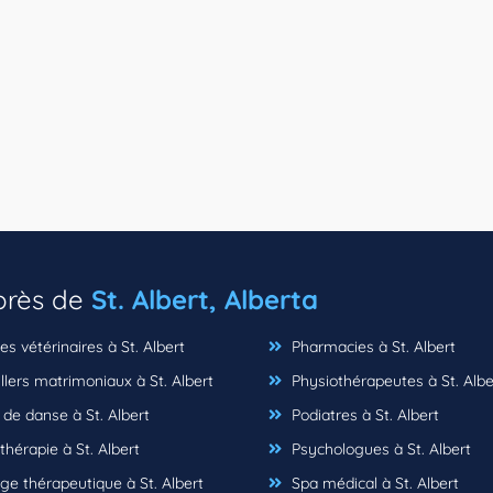
 près de
St. Albert, Alberta
es vétérinaires à St. Albert
Pharmacies à St. Albert
lers matrimoniaux à St. Albert
Physiothérapeutes à St. Albe
de danse à St. Albert
Podiatres à St. Albert
hérapie à St. Albert
Psychologues à St. Albert
e thérapeutique à St. Albert
Spa médical à St. Albert