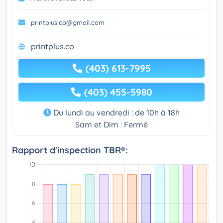
printplus.co@gmail.com
printplus.co
(403) 613-7995
(403) 455-5980
Du lundi au vendredi : de 10h à 18h
Sam et Dim : Fermé
Rapport d'inspection TBR®: