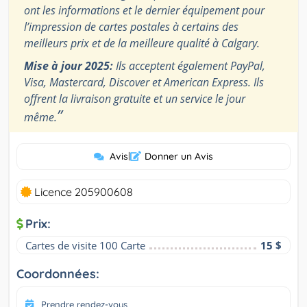
ont les informations et le dernier équipement pour
l’impression de cartes postales à certains des
meilleurs prix et de la meilleure qualité à Calgary.
Mise à jour 2025:
Ils acceptent également PayPal,
Visa, Mastercard, Discover et American Express. Ils
offrent la livraison gratuite et un service le jour
”
même.
Avis
|
Donner un Avis
Licence 205900608
Prix:
Cartes de visite 100 Carte
15 $
Coordonnées:
Prendre rendez-vous