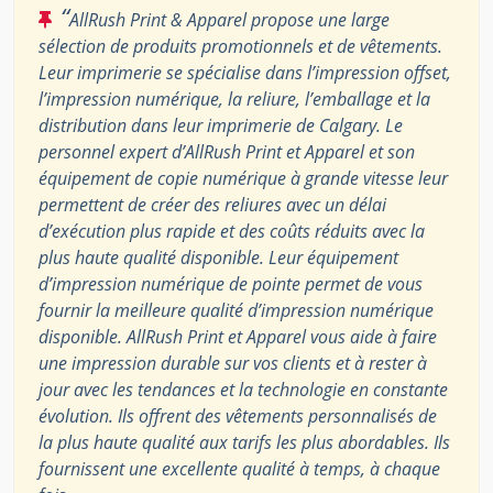
“
AllRush Print & Apparel propose une large
sélection de produits promotionnels et de vêtements.
Leur imprimerie se spécialise dans l’impression offset,
l’impression numérique, la reliure, l’emballage et la
distribution dans leur imprimerie de Calgary. Le
personnel expert d’AllRush Print et Apparel et son
équipement de copie numérique à grande vitesse leur
permettent de créer des reliures avec un délai
d’exécution plus rapide et des coûts réduits avec la
plus haute qualité disponible. Leur équipement
d’impression numérique de pointe permet de vous
fournir la meilleure qualité d’impression numérique
disponible. AllRush Print et Apparel vous aide à faire
une impression durable sur vos clients et à rester à
jour avec les tendances et la technologie en constante
évolution. Ils offrent des vêtements personnalisés de
la plus haute qualité aux tarifs les plus abordables. Ils
fournissent une excellente qualité à temps, à chaque