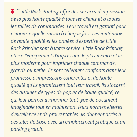
“
Little Rock Printing offre des services d’impression
de la plus haute qualité à tous les clients et à toutes
les tailles de commandes. Leur travail est garanti pour
n’importe quelle raison à chaque fois. Les matériaux
de haute qualité et les années d’expertise de Little
Rock Printing sont à votre service. Little Rock Printing
utilise l’équipement d’impression le plus avancé et le
plus moderne pour imprimer chaque commande,
grande ou petite. Ils sont tellement confiants dans leur
promesse d’impressions cohérentes et de haute
qualité qu’ils garantissent tout leur travail. Ils stockent
des dizaines de types de papier de haute qualité, ce
qui leur permet d’imprimer tout type de document
imaginable tout en maintenant leurs normes élevées
d’excellence et de prix rentables. Ils donnent accès à
des sites de base avec un emplacement pratique et un
parking gratuit.