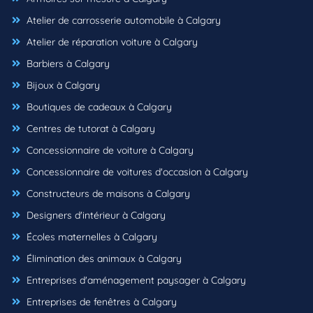
Atelier de carrosserie automobile à Calgary
Atelier de réparation voiture à Calgary
Barbiers à Calgary
Bijoux à Calgary
Boutiques de cadeaux à Calgary
Centres de tutorat à Calgary
Concessionnaire de voiture à Calgary
Concessionnaire de voitures d'occasion à Calgary
Constructeurs de maisons à Calgary
Designers d'intérieur à Calgary
Écoles maternelles à Calgary
Élimination des animaux à Calgary
Entreprises d'aménagement paysager à Calgary
Entreprises de fenêtres à Calgary