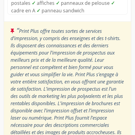
postales
✓
affiches
✓
panneaux de pelouse
✓
cadre en A
✓
panneau sandwich
“
Print Plus offre toutes sortes de services
d’impression, y compris des enseignes et des t-shirts.
Ils disposent des connaissances et des derniers
équipements pour l’impression de prospectus aux
meilleurs prix et de la meilleure qualité. Leur
personnel est compétent et bien formé pour vous
guider et vous simplifier la vie. Print Plus s’engage à
votre entière satisfaction, en vous offrant une garantie
de satisfaction. L’impression de prospectus est l’un
des outils de marketing les plus polyvalents et les plus
rentables disponibles. L’impression de brochures est
disponible avec l’impression offset et l’impression
laser ou numérique. Print Plus fournit l’espace
nécessaire pour des descriptions commerciales
détaillées et des images de produits accrocheuses. Ils