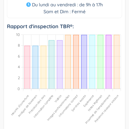
Du lundi au vendredi : de 9h à 17h
Sam et Dim : Fermé
Rapport d'inspection TBR®: