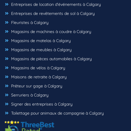
Entreprises de location d'événements à Calgary
Entreprises de revêtements de sol à Calgary
Fleuristes à Calgary
Magasins de machines à coudre à Calgary
Magasins de matelas à Calgary
Magasins de meubles à Calgary
Magasins de pièces automobiles à Calgary
Magasins de vélos à Calgary
Maisons de retraite à Calgary
Prêteur sur gage à Calgary
Serruriers à Calgary
Signer des entreprises à Calgary
Toilettage pour animaux de compagnie à Calgary