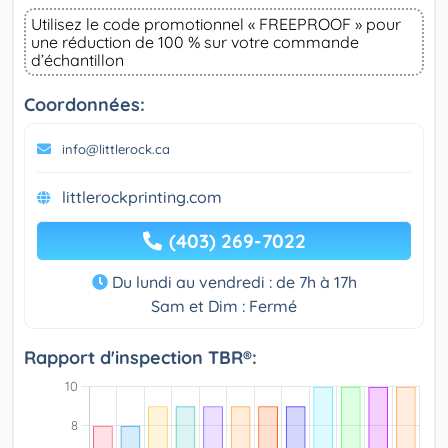
Utilisez le code promotionnel « FREEPROOF » pour
une réduction de 100 % sur votre commande
d’échantillon
Coordonnées:
info@littlerock.ca
littlerockprinting.com
(403) 269-7022
Du lundi au vendredi : de 7h à 17h
Sam et Dim : Fermé
Rapport d'inspection TBR®: