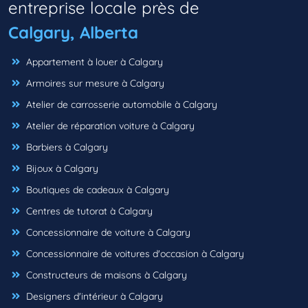
entreprise locale près de
Calgary, Alberta
Appartement à louer à Calgary
Armoires sur mesure à Calgary
Atelier de carrosserie automobile à Calgary
Atelier de réparation voiture à Calgary
Barbiers à Calgary
Bijoux à Calgary
Boutiques de cadeaux à Calgary
Centres de tutorat à Calgary
Concessionnaire de voiture à Calgary
Concessionnaire de voitures d'occasion à Calgary
Constructeurs de maisons à Calgary
Designers d'intérieur à Calgary