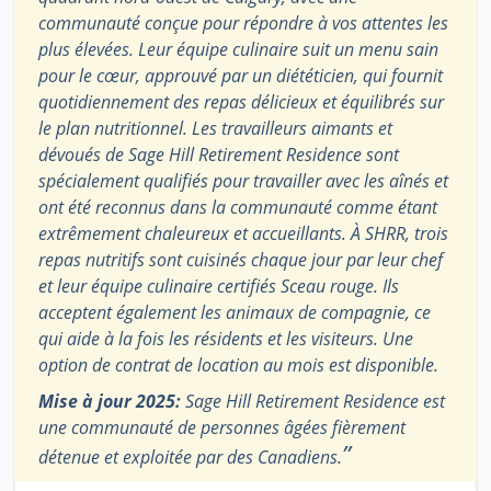
communauté conçue pour répondre à vos attentes les
plus élevées. Leur équipe culinaire suit un menu sain
pour le cœur, approuvé par un diététicien, qui fournit
quotidiennement des repas délicieux et équilibrés sur
le plan nutritionnel. Les travailleurs aimants et
dévoués de Sage Hill Retirement Residence sont
spécialement qualifiés pour travailler avec les aînés et
ont été reconnus dans la communauté comme étant
extrêmement chaleureux et accueillants. À SHRR, trois
repas nutritifs sont cuisinés chaque jour par leur chef
et leur équipe culinaire certifiés Sceau rouge. Ils
acceptent également les animaux de compagnie, ce
qui aide à la fois les résidents et les visiteurs. Une
option de contrat de location au mois est disponible.
Mise à jour 2025:
Sage Hill Retirement Residence est
une communauté de personnes âgées fièrement
”
détenue et exploitée par des Canadiens.