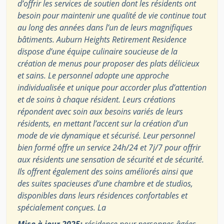
d’offrir les services de soutien dont les résidents ont
besoin pour maintenir une qualité de vie continue tout
au long des années dans l’un de leurs magnifiques
bâtiments. Auburn Heights Retirement Residence
dispose d’une équipe culinaire soucieuse de la
création de menus pour proposer des plats délicieux
et sains. Le personnel adopte une approche
individualisée et unique pour accorder plus d’attention
et de soins à chaque résident. Leurs créations
répondent avec soin aux besoins variés de leurs
résidents, en mettant l’accent sur la création d’un
mode de vie dynamique et sécurisé. Leur personnel
bien formé offre un service 24h/24 et 7j/7 pour offrir
aux résidents une sensation de sécurité et de sécurité.
Ils offrent également des soins améliorés ainsi que
des suites spacieuses d’une chambre et de studios,
disponibles dans leurs résidences confortables et
spécialement conçues. La