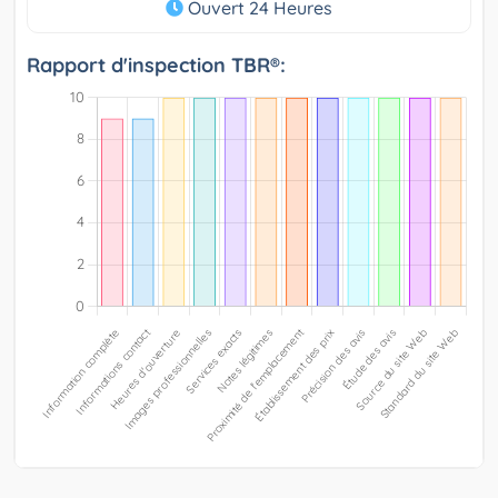
Ouvert 24 Heures
Rapport d'inspection TBR®: