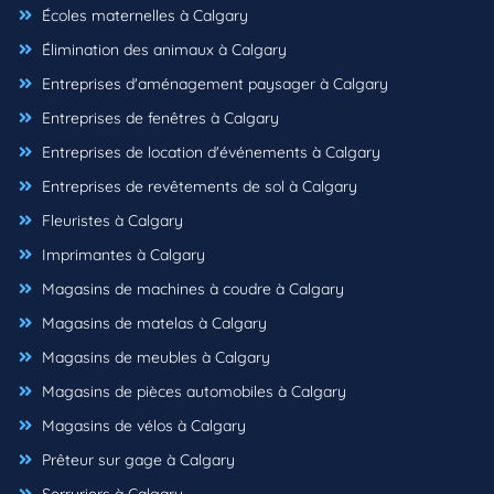
Écoles maternelles à Calgary
Élimination des animaux à Calgary
Entreprises d'aménagement paysager à Calgary
Entreprises de fenêtres à Calgary
Entreprises de location d'événements à Calgary
Entreprises de revêtements de sol à Calgary
Fleuristes à Calgary
Imprimantes à Calgary
Magasins de machines à coudre à Calgary
Magasins de matelas à Calgary
Magasins de meubles à Calgary
Magasins de pièces automobiles à Calgary
Magasins de vélos à Calgary
Prêteur sur gage à Calgary