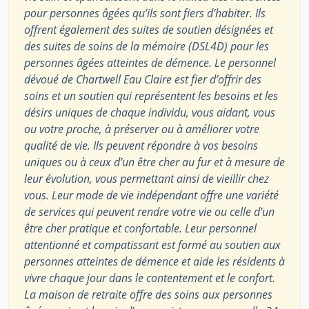
pour personnes âgées qu’ils sont fiers d’habiter. Ils
offrent également des suites de soutien désignées et
des suites de soins de la mémoire (DSL4D) pour les
personnes âgées atteintes de démence. Le personnel
dévoué de Chartwell Eau Claire est fier d’offrir des
soins et un soutien qui représentent les besoins et les
désirs uniques de chaque individu, vous aidant, vous
ou votre proche, à préserver ou à améliorer votre
qualité de vie. Ils peuvent répondre à vos besoins
uniques ou à ceux d’un être cher au fur et à mesure de
leur évolution, vous permettant ainsi de vieillir chez
vous. Leur mode de vie indépendant offre une variété
de services qui peuvent rendre votre vie ou celle d’un
être cher pratique et confortable. Leur personnel
attentionné et compatissant est formé au soutien aux
personnes atteintes de démence et aide les résidents à
vivre chaque jour dans le contentement et le confort.
La maison de retraite offre des soins aux personnes