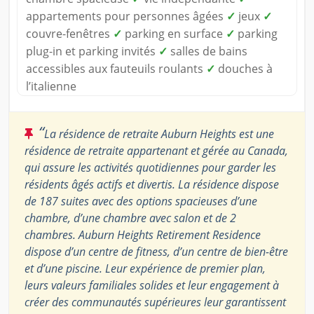
appartements pour personnes âgées
✓
jeux
✓
couvre-fenêtres
✓
parking en surface
✓
parking
plug-in et parking invités
✓
salles de bains
accessibles aux fauteuils roulants
✓
douches à
l’italienne
“
La résidence de retraite Auburn Heights est une
résidence de retraite appartenant et gérée au Canada,
qui assure les activités quotidiennes pour garder les
résidents âgés actifs et divertis. La résidence dispose
de 187 suites avec des options spacieuses d’une
chambre, d’une chambre avec salon et de 2
chambres. Auburn Heights Retirement Residence
dispose d’un centre de fitness, d’un centre de bien-être
et d’une piscine. Leur expérience de premier plan,
leurs valeurs familiales solides et leur engagement à
créer des communautés supérieures leur garantissent