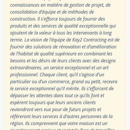
connaissances en matière de gestion de projet, de
consolidation d’équipe et de méthodes de
construction. Il s’efforce toujours de fournir des
produits et des services de qualité exceptionnelle qui
ajoutent de la valeur à tous les intervenants à long
terme. La vision de l’équipe de Kay2 Contracting est de
fournir des solutions de rénovation et d’amélioration
de l’habitat de qualité supérieure en combinant les
besoins et les désirs de leurs clients avec des designs
extraordinaires, un service exceptionnel et un art
professionnel. Chaque client, qu’il s’agisse d’un
particulier ou d’un commerce, grand ou petit, recevra
le service exceptionnel qu’il mérite. Ils s’efforcent de
dépasser les attentes dans tout ce qu’ils font et
espèrent toujours que leurs anciens clients
reviendront vers eux pour de futurs projets et
référeront leurs services à d’autres personnes de la
région. Ils comprennent que votre maison est un