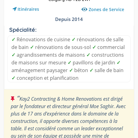
Itinéraires
Zones de Service
Depuis 2014
Spécialité:
✓
Rénovations de cuisine
✓
rénovations de salle
de bain
✓
rénovations de sous-sol
✓
commercial
✓
agrandissements de maisons
✓
constructions
de maisons sur mesure
✓
pavillons de jardin
✓
aménagement paysager
✓
béton
✓
salle de bain
✓
conception et planification
“
Kay2 Contracting & Home Renovations est dirigé
par le fondateur et directeur général Moe Saghir. Avec
plus de 17 ans d’expérience dans le domaine de la
construction, il apporte diverses compétences à la
table. Il est considéré comme un leader exceptionnel
au sein de son équipe et possède une mine de