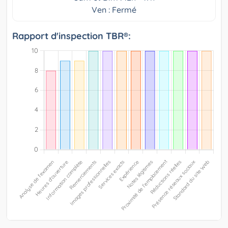
Ven : Fermé
Rapport d'inspection TBR®: