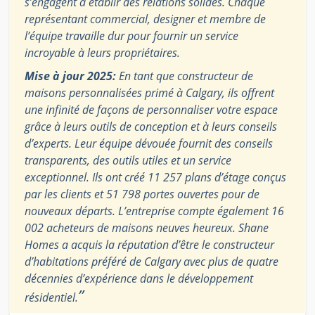
s’engagent à établir des relations solides. Chaque
représentant commercial, designer et membre de
l’équipe travaille dur pour fournir un service
incroyable à leurs propriétaires.
Mise à jour 2025:
En tant que constructeur de
maisons personnalisées primé à Calgary, ils offrent
une infinité de façons de personnaliser votre espace
grâce à leurs outils de conception et à leurs conseils
d’experts. Leur équipe dévouée fournit des conseils
transparents, des outils utiles et un service
exceptionnel. Ils ont créé 11 257 plans d’étage conçus
par les clients et 51 798 portes ouvertes pour de
nouveaux départs. L’entreprise compte également 16
002 acheteurs de maisons neuves heureux. Shane
Homes a acquis la réputation d’être le constructeur
d’habitations préféré de Calgary avec plus de quatre
décennies d’expérience dans le développement
”
résidentiel.