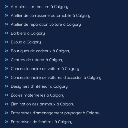
Armoires sur mesure à Calgary
Atelier de carrosserie automobile à Calgary
Atelier de réparation voiture à Calgary
Barbiers à Calgary
Bijoux à Calgary
Boutiques de cadeaux à Calgary
Centres de tutorat à Calgary
Concessionnaire de voiture à Calgary
Concessionnaire de voitures d'occasion à Calgary
Designers d'intérieur à Calgary
Écoles maternelles à Calgary
Élimination des animaux à Calgary
Entreprises d'aménagement paysager à Calgary
Entreprises de fenêtres à Calgary