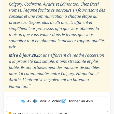
Calgary, Cochrane, Airdrie et Edmonton. Chez Excel
Homes, l’équipe facilite ce parcours en fournissant des
conseils et une communication à chaque étape du
processus. Depuis plus de 35 ans, ils affinent et
simplifient leur processus afin que vous obteniez la
maison que vous voulez dans le temps que vous
souhaitez tout en obtenant le meilleur rapport qualité-
prix.
Mise à jour 2025:
Ils s’efforcent de rendre l’accession
à la propriété plus simple, moins stressante et plus
fiable. Ils ont actuellement des maisons disponibles
dans 16 communautés entre Calgary, Edmonton et
Airdrie. L’entreprise a également un bureau à
”
Edmonton.
Avis
|
Voir la Vidéo
|
Donner un Avis