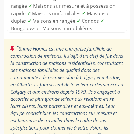
rangée
✓
Maisons sur mesure et à possession
rapide
✓
Maisons unifamiliales
✓
Maisons en
duplex
✓
Maisons en rangée
✓
Condos
✓
Bungalows et Maisons immobilières
“
Shane Homes est une entreprise familiale de
construction de maisons. Il s’agit d’un chef de file dans
la construction de maisons résidentielles, construisant
des maisons familiales de qualité dans des
communautés de premier plan à Calgary et à Airdrie,
en Alberta. Ils fournissent de la valeur et des services à
Calgary et aux environs depuis 1979. Ils s’engagent à
accorder la plus grande valeur aux relations entre
leurs clients, leurs partenaires et eux-mêmes. Leur
équipe connaît bien les constructions sur mesure et
est heureuse de travailler dans le cadre de vos
spécifications pour donner vie à votre vision. Ils