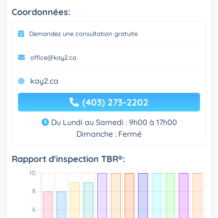
Coordonnées:
Demandez une consultation gratuite
office@kay2.ca
kay2.ca
(403) 273-2202
Du Lundi au Samedi : 9h00 à 17h00
Dimanche : Fermé
Rapport d'inspection TBR®: