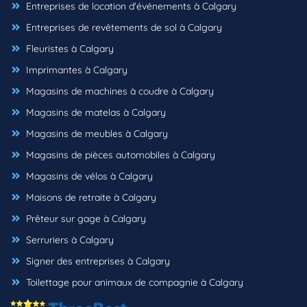
Entreprises de location d'événements à Calgary
Entreprises de revêtements de sol à Calgary
Fleuristes à Calgary
Imprimantes à Calgary
Magasins de machines à coudre à Calgary
Magasins de matelas à Calgary
Magasins de meubles à Calgary
Magasins de pièces automobiles à Calgary
Magasins de vélos à Calgary
Maisons de retraite à Calgary
Prêteur sur gage à Calgary
Serruriers à Calgary
Signer des entreprises à Calgary
Toilettage pour animaux de compagnie à Calgary