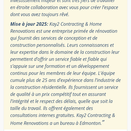
investissement majeur et sont très fiers de travailler
en étroite collaboration avec vous pour créer l’espace
dont vous avez toujours rêvé.
Mise à jour 2025:
Kay2 Contracting & Home
Renovations est une entreprise primée de rénovation
qui fournit des services de conception et de
construction personnalisés. Leurs connaissances et
leur expertise dans le domaine de la construction leur
permettent d’offrir un service fiable et fiable qui
s’appuie sur une formation et un développement
continus pour les membres de leur équipe. L’équipe
cumule plus de 25 ans d’expérience dans l’industrie de
la construction résidentielle. Ils fournissent un service
de qualité à un prix compétitif tout en assurant
l’intégrité et le respect des délais, quelle que soit la
taille du travail. Ils offrent également des
consultations internes gratuites. Kay2 Contracting &
”
Home Renovations a un bureau à Edmonton.