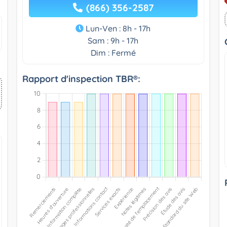
(866) 356-2587
Lun-Ven : 8h - 17h
Sam : 9h - 17h
Dim : Fermé
Rapport d'inspection TBR®: