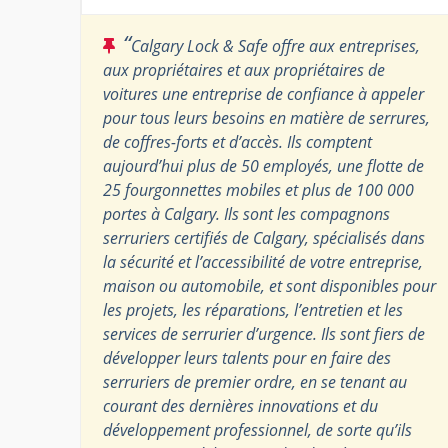
“
Calgary Lock & Safe offre aux entreprises,
aux propriétaires et aux propriétaires de
voitures une entreprise de confiance à appeler
pour tous leurs besoins en matière de serrures,
de coffres-forts et d’accès. Ils comptent
aujourd’hui plus de 50 employés, une flotte de
25 fourgonnettes mobiles et plus de 100 000
portes à Calgary. Ils sont les compagnons
serruriers certifiés de Calgary, spécialisés dans
la sécurité et l’accessibilité de votre entreprise,
maison ou automobile, et sont disponibles pour
les projets, les réparations, l’entretien et les
services de serrurier d’urgence. Ils sont fiers de
développer leurs talents pour en faire des
serruriers de premier ordre, en se tenant au
courant des dernières innovations et du
développement professionnel, de sorte qu’ils