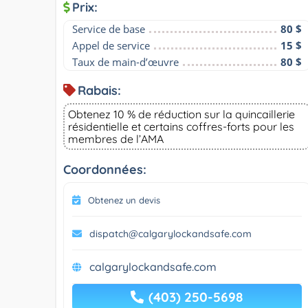
Prix:
Service de base
80 $
Appel de service
15 $
Taux de main-d’œuvre
80 $
Rabais:
Obtenez 10 % de réduction sur la quincaillerie
résidentielle et certains coffres-forts pour les
membres de l’AMA
Coordonnées:
Obtenez un devis
dispatch@calgarylockandsafe.com
calgarylockandsafe.com
(403) 250-5698