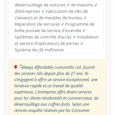
déverrouillage de voitures
✓
de maisons
✓
d’entreprises
✓
Fabrication de clés de
classeurs et de meubles de bureau
✓
Réparation de serrures
✓
Programme de
boîte postale de service d’incendie
✓
Systèmes de contrôle d’accès
✓
Installation
et service d’opérateurs de portes
✓
Système de clé maîtresse
“
Always Affordable Locksmiths Ltd. fournit
des services clés depuis plus de 27 ans. Ils
s’engagent à offrir un service exceptionnel, une
livraison rapide et un travail de qualité
supérieure. L’entreprise offre divers services
pour les clients résidentiels et commerciaux, du
déverrouillage aux coffres-forts. Selon une
récente enquête réalisée par les Consumer