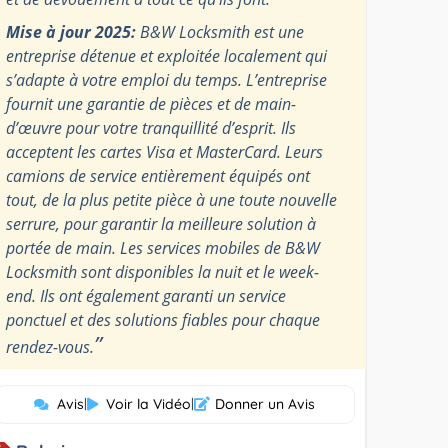
Mise à jour 2025:
B&W Locksmith est une
entreprise détenue et exploitée localement qui
s’adapte à votre emploi du temps. L’entreprise
fournit une garantie de pièces et de main-
d’œuvre pour votre tranquillité d’esprit. Ils
acceptent les cartes Visa et MasterCard. Leurs
camions de service entièrement équipés ont
tout, de la plus petite pièce à une toute nouvelle
serrure, pour garantir la meilleure solution à
portée de main. Les services mobiles de B&W
Locksmith sont disponibles la nuit et le week-
end. Ils ont également garanti un service
ponctuel et des solutions fiables pour chaque
”
rendez-vous.
Avis
|
Voir la Vidéo
|
Donner un Avis