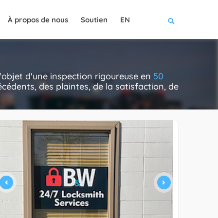
À propos de nous
Soutien
EN
l'objet d'une inspection rigoureuse en
50
cédents, des plaintes, de la satisfaction, de