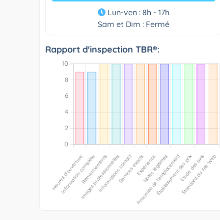
Lun-ven : 8h - 17h
Sam et Dim : Fermé
Rapport d'inspection TBR®: