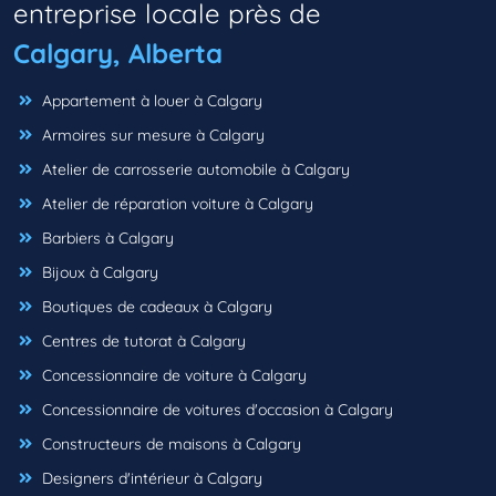
entreprise locale près de
Calgary, Alberta
Appartement à louer à Calgary
Armoires sur mesure à Calgary
Atelier de carrosserie automobile à Calgary
Atelier de réparation voiture à Calgary
Barbiers à Calgary
Bijoux à Calgary
Boutiques de cadeaux à Calgary
Centres de tutorat à Calgary
Concessionnaire de voiture à Calgary
Concessionnaire de voitures d'occasion à Calgary
Constructeurs de maisons à Calgary
Designers d'intérieur à Calgary