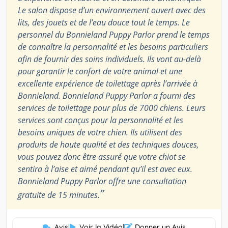
Le salon dispose d’un environnement ouvert avec des
lits, des jouets et de l’eau douce tout le temps. Le
personnel du Bonnieland Puppy Parlor prend le temps
de connaître la personnalité et les besoins particuliers
afin de fournir des soins individuels. Ils vont au-delà
pour garantir le confort de votre animal et une
excellente expérience de toilettage après l’arrivée à
Bonnieland. Bonnieland Puppy Parlor a fourni des
services de toilettage pour plus de 7000 chiens. Leurs
services sont conçus pour la personnalité et les
besoins uniques de votre chien. Ils utilisent des
produits de haute qualité et des techniques douces,
vous pouvez donc être assuré que votre chiot se
sentira à l’aise et aimé pendant qu’il est avec eux.
Bonnieland Puppy Parlor offre une consultation
”
gratuite de 15 minutes.
Avis
|
Voir la Vidéo
|
Donner un Avis