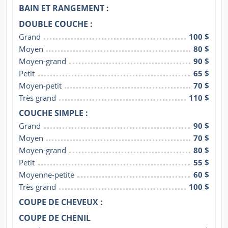
BAIN ET RANGEMENT :
DOUBLE COUCHE :
Grand
100 $
Moyen
80 $
Moyen-grand
90 $
Petit
65 $
Moyen-petit
70 $
Très grand
110 $
COUCHE SIMPLE :
Grand
90 $
Moyen
70 $
Moyen-grand
80 $
Petit
55 $
Moyenne-petite
60 $
Très grand
100 $
COUPE DE CHEVEUX :
COUPE DE CHENIL