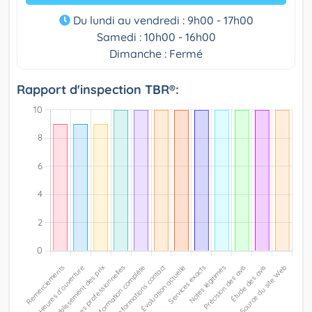
Du lundi au vendredi : 9h00 - 17h00
Samedi : 10h00 - 16h00
Dimanche : Fermé
Rapport d'inspection TBR®: