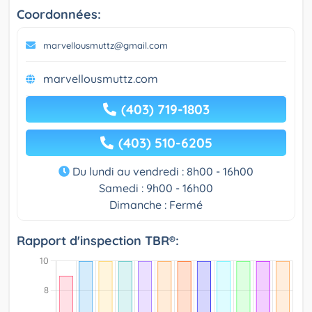
Coordonnées:
marvellousmuttz@gmail.com
marvellousmuttz.com
(403) 719-1803
(403) 510-6205
Du lundi au vendredi : 8h00 - 16h00
Samedi : 9h00 - 16h00
Dimanche : Fermé
Rapport d'inspection TBR®: