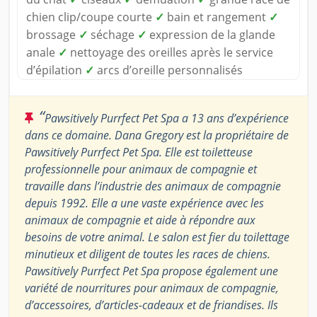
chien clip/coupe courte
✓
bain et rangement
✓
brossage
✓
séchage
✓
expression de la glande
anale
✓
nettoyage des oreilles après le service
d’épilation
✓
arcs d’oreille personnalisés
“
Pawsitively Purrfect Pet Spa a 13 ans d’expérience
dans ce domaine. Dana Gregory est la propriétaire de
Pawsitively Purrfect Pet Spa. Elle est toiletteuse
professionnelle pour animaux de compagnie et
travaille dans l’industrie des animaux de compagnie
depuis 1992. Elle a une vaste expérience avec les
animaux de compagnie et aide à répondre aux
besoins de votre animal. Le salon est fier du toilettage
minutieux et diligent de toutes les races de chiens.
Pawsitively Purrfect Pet Spa propose également une
variété de nourritures pour animaux de compagnie,
d’accessoires, d’articles-cadeaux et de friandises. Ils