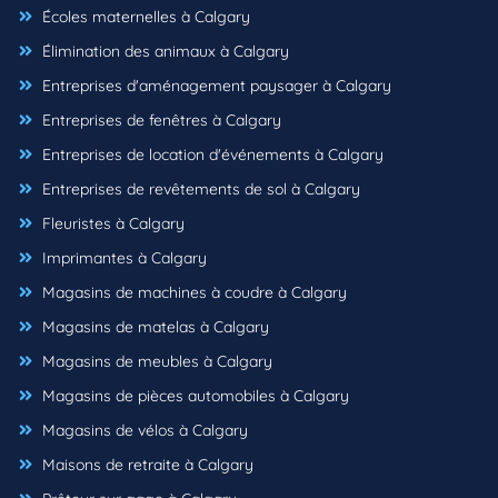
Écoles maternelles à Calgary
Élimination des animaux à Calgary
Entreprises d'aménagement paysager à Calgary
Entreprises de fenêtres à Calgary
Entreprises de location d'événements à Calgary
Entreprises de revêtements de sol à Calgary
Fleuristes à Calgary
Imprimantes à Calgary
Magasins de machines à coudre à Calgary
Magasins de matelas à Calgary
Magasins de meubles à Calgary
Magasins de pièces automobiles à Calgary
Magasins de vélos à Calgary
Maisons de retraite à Calgary