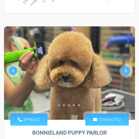
APPELEZ
CONTACTEZ
BONNIELAND PUPPY PARLOR