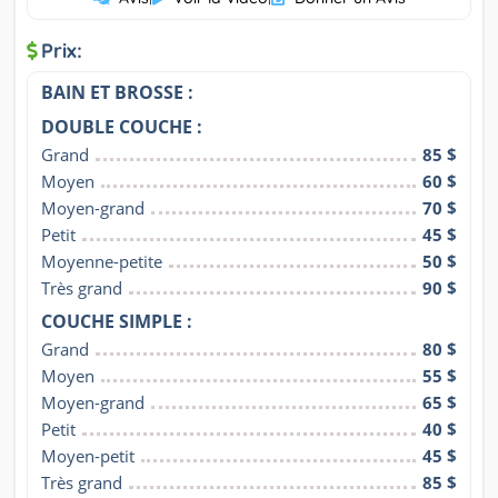
Prix:
BAIN ET BROSSE :
DOUBLE COUCHE :
Grand
85 $
Moyen
60 $
Moyen-grand
70 $
Petit
45 $
Moyenne-petite
50 $
Très grand
90 $
COUCHE SIMPLE :
Grand
80 $
Moyen
55 $
Moyen-grand
65 $
Petit
40 $
Moyen-petit
45 $
Très grand
85 $