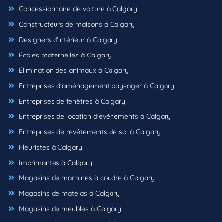
Concessionnaire de voiture à Calgary
Constructeurs de maisons à Calgary
Designers d'intérieur à Calgary
Écoles maternelles à Calgary
Élimination des animaux à Calgary
Entreprises d'aménagement paysager à Calgary
Entreprises de fenêtres à Calgary
Entreprises de location d'événements à Calgary
Entreprises de revêtements de sol à Calgary
Fleuristes à Calgary
Imprimantes à Calgary
Magasins de machines à coudre à Calgary
Magasins de matelas à Calgary
Magasins de meubles à Calgary