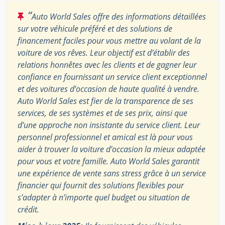
“
Auto World Sales offre des informations détaillées
sur votre véhicule préféré et des solutions de
financement faciles pour vous mettre au volant de la
voiture de vos rêves. Leur objectif est d’établir des
relations honnêtes avec les clients et de gagner leur
confiance en fournissant un service client exceptionnel
et des voitures d’occasion de haute qualité à vendre.
Auto World Sales est fier de la transparence de ses
services, de ses systèmes et de ses prix, ainsi que
d’une approche non insistante du service client. Leur
personnel professionnel et amical est là pour vous
aider à trouver la voiture d’occasion la mieux adaptée
pour vous et votre famille. Auto World Sales garantit
une expérience de vente sans stress grâce à un service
financier qui fournit des solutions flexibles pour
s’adapter à n’importe quel budget ou situation de
crédit.