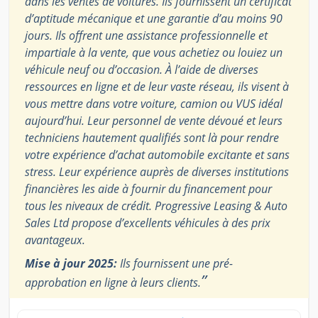
dans les ventes de voitures. Ils fournissent un certificat
d’aptitude mécanique et une garantie d’au moins 90
jours. Ils offrent une assistance professionnelle et
impartiale à la vente, que vous achetiez ou louiez un
véhicule neuf ou d’occasion. À l’aide de diverses
ressources en ligne et de leur vaste réseau, ils visent à
vous mettre dans votre voiture, camion ou VUS idéal
aujourd’hui. Leur personnel de vente dévoué et leurs
techniciens hautement qualifiés sont là pour rendre
votre expérience d’achat automobile excitante et sans
stress. Leur expérience auprès de diverses institutions
financières les aide à fournir du financement pour
tous les niveaux de crédit. Progressive Leasing & Auto
Sales Ltd propose d’excellents véhicules à des prix
avantageux.
Mise à jour 2025:
Ils fournissent une pré-
”
approbation en ligne à leurs clients.