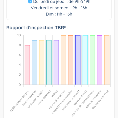
Du lundi au jeudi : de 9h à 19h
Vendredi et samedi : 9h - 16h
Dim : 11h - 16h
Rapport d'inspection TBR®: