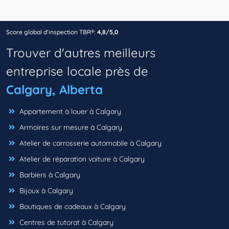
Score global d’inspection TBR®:
4,8/5,0
Trouver d'autres meilleurs
entreprise locale près de
Calgary, Alberta
Appartement à louer à Calgary
Armoires sur mesure à Calgary
Atelier de carrosserie automobile à Calgary
Atelier de réparation voiture à Calgary
Barbiers à Calgary
Bijoux à Calgary
Boutiques de cadeaux à Calgary
Centres de tutorat à Calgary