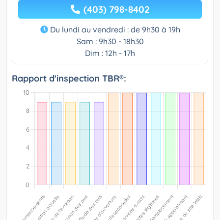
(403) 798-8402
Du lundi au vendredi : de 9h30 à 19h
Sam : 9h30 - 18h30
Dim : 12h - 17h
Rapport d'inspection TBR®: