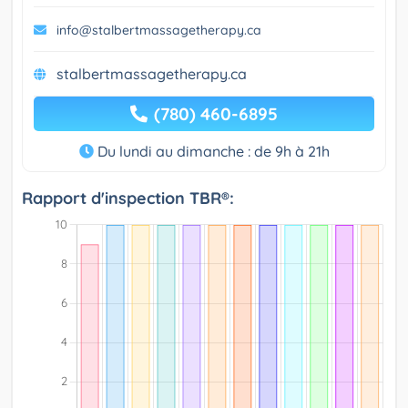
info@stalbertmassagetherapy.ca
stalbertmassagetherapy.ca
(780) 460-6895
Du lundi au dimanche : de 9h à 21h
Rapport d'inspection TBR®: