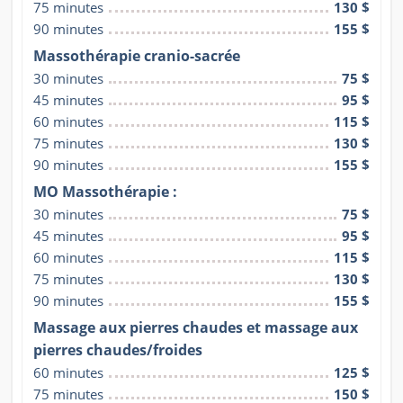
75 minutes
130 $
90 minutes
155 $
Massothérapie cranio-sacrée
30 minutes
75 $
45 minutes
95 $
60 minutes
115 $
75 minutes
130 $
90 minutes
155 $
MO Massothérapie :
30 minutes
75 $
45 minutes
95 $
60 minutes
115 $
75 minutes
130 $
90 minutes
155 $
Massage aux pierres chaudes et massage aux
pierres chaudes/froides
60 minutes
125 $
75 minutes
150 $