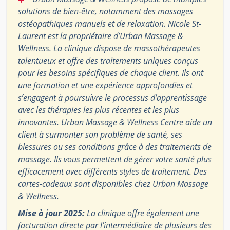
solutions de bien-être, notamment des massages
ostéopathiques manuels et de relaxation. Nicole St-
Laurent est la propriétaire d’Urban Massage &
Wellness. La clinique dispose de massothérapeutes
talentueux et offre des traitements uniques conçus
pour les besoins spécifiques de chaque client. Ils ont
une formation et une expérience approfondies et
s’engagent à poursuivre le processus d’apprentissage
avec les thérapies les plus récentes et les plus
innovantes. Urban Massage & Wellness Centre aide un
client à surmonter son problème de santé, ses
blessures ou ses conditions grâce à des traitements de
massage. Ils vous permettent de gérer votre santé plus
efficacement avec différents styles de traitement. Des
cartes-cadeaux sont disponibles chez Urban Massage
& Wellness.
Mise à jour 2025:
La clinique offre également une
facturation directe par l’intermédiaire de plusieurs des