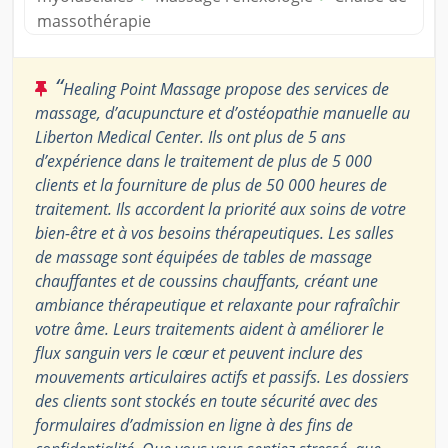
massothérapie
“
Healing Point Massage propose des services de
massage, d’acupuncture et d’ostéopathie manuelle au
Liberton Medical Center. Ils ont plus de 5 ans
d’expérience dans le traitement de plus de 5 000
clients et la fourniture de plus de 50 000 heures de
traitement. Ils accordent la priorité aux soins de votre
bien-être et à vos besoins thérapeutiques. Les salles
de massage sont équipées de tables de massage
chauffantes et de coussins chauffants, créant une
ambiance thérapeutique et relaxante pour rafraîchir
votre âme. Leurs traitements aident à améliorer le
flux sanguin vers le cœur et peuvent inclure des
mouvements articulaires actifs et passifs. Les dossiers
des clients sont stockés en toute sécurité avec des
formulaires d’admission en ligne à des fins de