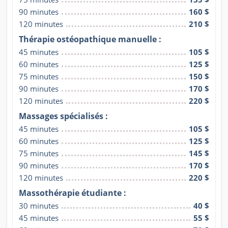
90 minutes
160 $
120 minutes
210 $
Thérapie ostéopathique manuelle :
45 minutes
105 $
60 minutes
125 $
75 minutes
150 $
90 minutes
170 $
120 minutes
220 $
Massages spécialisés :
45 minutes
105 $
60 minutes
125 $
75 minutes
145 $
90 minutes
170 $
120 minutes
220 $
Massothérapie étudiante :
30 minutes
40 $
45 minutes
55 $