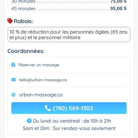
30 minutes
75,00 $
45 minutes
95,00 $
Rabais:
10 % de réduction pour les personnes âgées (65 ans
et plus) et le personnel militaire
Coordonnées:
Réserver un massage
hello@urban-massage.ca
urban-massage.ca
(780) 569-1302
Du lundi au vendredi : de 10h à 21h
Sam et Dim : Sur rendez-vous seulement