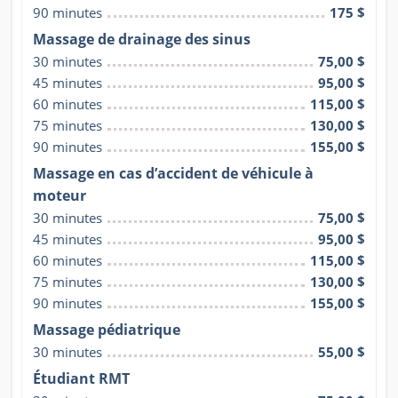
90 minutes
175 $
Massage de drainage des sinus
30 minutes
75,00 $
45 minutes
95,00 $
60 minutes
115,00 $
75 minutes
130,00 $
90 minutes
155,00 $
Massage en cas d’accident de véhicule à
moteur
30 minutes
75,00 $
45 minutes
95,00 $
60 minutes
115,00 $
75 minutes
130,00 $
90 minutes
155,00 $
Massage pédiatrique
30 minutes
55,00 $
Étudiant RMT