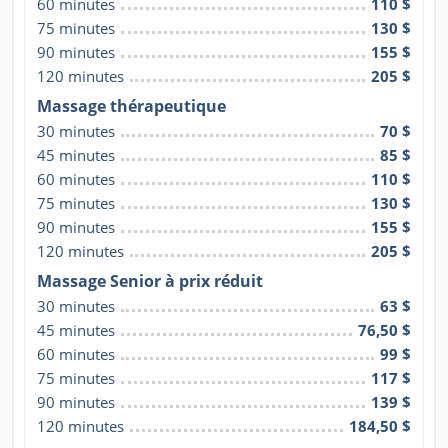
60 minutes
110 $
75 minutes
130 $
90 minutes
155 $
120 minutes
205 $
Massage thérapeutique
30 minutes
70 $
45 minutes
85 $
60 minutes
110 $
75 minutes
130 $
90 minutes
155 $
120 minutes
205 $
Massage Senior à prix réduit
30 minutes
63 $
45 minutes
76,50 $
60 minutes
99 $
75 minutes
117 $
90 minutes
139 $
120 minutes
184,50 $