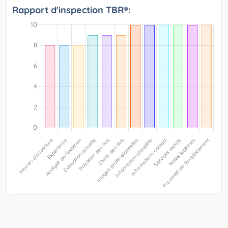
Rapport d'inspection TBR®: