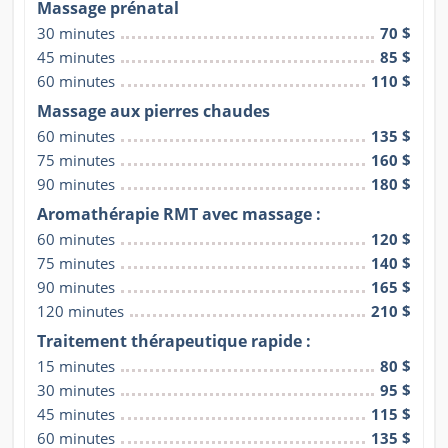
Massage prénatal
30 minutes
70 $
45 minutes
85 $
60 minutes
110 $
Massage aux pierres chaudes
60 minutes
135 $
75 minutes
160 $
90 minutes
180 $
Aromathérapie RMT avec massage :
60 minutes
120 $
75 minutes
140 $
90 minutes
165 $
120 minutes
210 $
Traitement thérapeutique rapide :
15 minutes
80 $
30 minutes
95 $
45 minutes
115 $
60 minutes
135 $