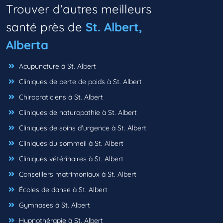
Trouver d'autres meilleurs
santé près de
St. Albert,
Alberta
Acupuncture à St. Albert
Cliniques de perte de poids à St. Albert
Chiropraticiens à St. Albert
Cliniques de naturopathie à St. Albert
Cliniques de soins d'urgence à St. Albert
Cliniques du sommeil à St. Albert
Cliniques vétérinaires à St. Albert
Conseillers matrimoniaux à St. Albert
Écoles de danse à St. Albert
Gymnases à St. Albert
Hypnothérapie à St. Albert