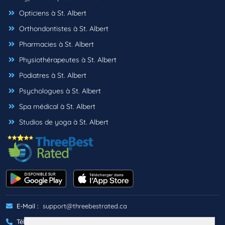
Opticiens à St. Albert
Orthondontistes à St. Albert
Pharmacies à St. Albert
Physiothérapeutes à St. Albert
Podiatres à St. Albert
Psychologues à St. Albert
Spa médical à St. Albert
Studios de yoga à St. Albert
E-Mail :
support@threebestrated.ca
Téléphone :
+1 (833)-488-6888