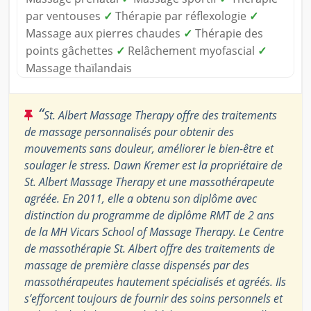
par ventouses
✓
Thérapie par réflexologie
✓
Massage aux pierres chaudes
✓
Thérapie des
points gâchettes
✓
Relâchement myofascial
✓
Massage thaïlandais
“
St. Albert Massage Therapy offre des traitements
de massage personnalisés pour obtenir des
mouvements sans douleur, améliorer le bien-être et
soulager le stress. Dawn Kremer est la propriétaire de
St. Albert Massage Therapy et une massothérapeute
agréée. En 2011, elle a obtenu son diplôme avec
distinction du programme de diplôme RMT de 2 ans
de la MH Vicars School of Massage Therapy. Le Centre
de massothérapie St. Albert offre des traitements de
massage de première classe dispensés par des
massothérapeutes hautement spécialisés et agréés. Ils
s’efforcent toujours de fournir des soins personnels et